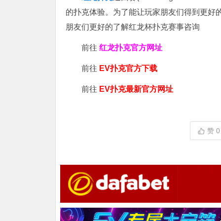
的扑克体验。为了能让玩家朋友们得到更好
朋友们更好的了解红龙杯扑克赛事咨询
前往
红龙扑克官方网址
前往
EV扑克官方下载
前往
EV扑克最新官方网址
赞
0