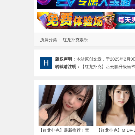
所属分类：
红龙扑克娱乐
版权声明：
本站原创文章，于2025年2月9
转载请注明：
【红龙扑克】岳云鹏升级当爷
【红龙扑克】最新推荐！童
【红龙扑克】MIDV-5