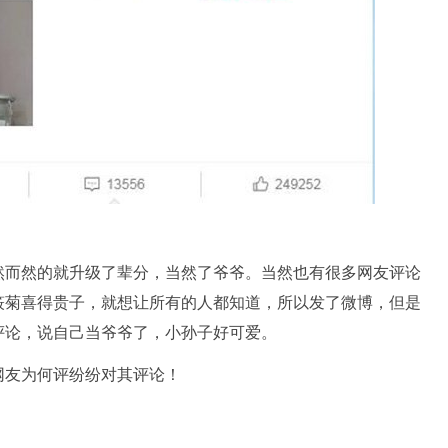
然而然的就升级了辈分，当然了爷爷。当然也有很多网友评论
筱菊喜得贵子，就想让所有的人都知道，所以发了微博，但是
评论，说自己当爷爷了，小孙子好可爱。