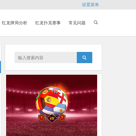
设置菜单
红龙牌局分析
红龙扑克赛事
常见问题