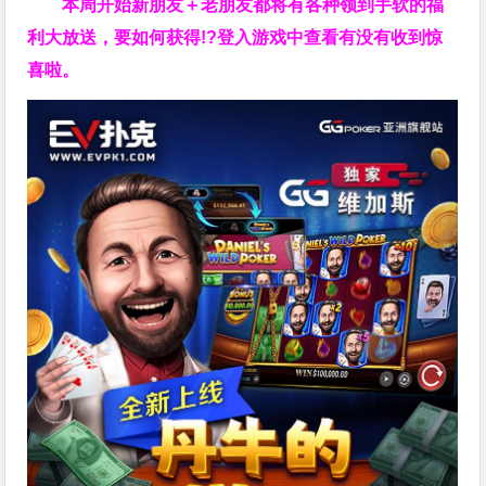
本周开始新朋友＋老朋友都将有各种领到手软的福
利大放送，要如何获得!?登入游戏中查看有没有收到惊
喜啦。