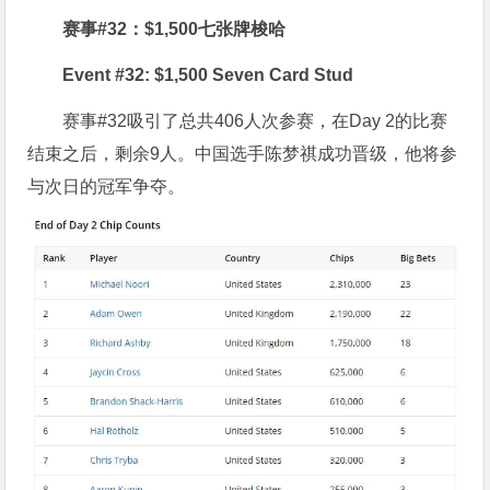
赛事#32：$1,500七张牌梭哈
Event #32: $1,500 Seven Card Stud
赛事#32吸引了总共406人次参赛，在Day 2的比赛
结束之后，剩余9人。中国选手陈梦祺成功晋级，他将参
与次日的冠军争夺。