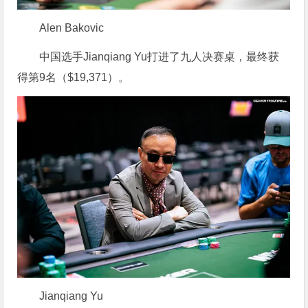
Alen Bakovic
中国选手Jianqiang Yu打进了九人决赛桌，最终获
得第9名（$19,371）。
Jianqiang Yu