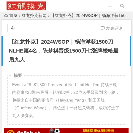
首页
红龙扑克新闻
【红龙扑克】2024WSOP｜杨海洋获1500刀NLHE第4名，陈梦祺晋级1500刀七张牌梭哈最后九人
A+
发表评论
【红龙扑克】2024WSOP｜杨海洋获1500刀
NLHE第4名，陈梦祺晋级1500刀七张牌梭哈最
后九人
摘要
Event #28: $1,500 Freezeout No-Limit Hold’em持续三轮
的赛事#28迎来最后一轮的比拼，22位选手晋级到这一轮，
包括来自中国的杨海洋（Haiyang Yang）和王国峰
（Guofeng Wang）。两位选手一路过关斩将，成功打进了
九人决赛桌。