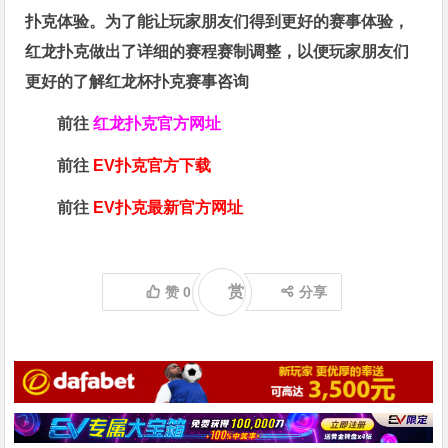
扑克体验。为了能让玩家朋友们得到更好的赛事体验，
红龙扑克做出了详细的赛程赛制调整，以便玩家朋友们
更好的了解红龙杯扑克赛事咨询
前往
红龙扑克官方网址
前往
EV扑克官方下载
前往
EV扑克最新官方网址
赏
赞
0
分享