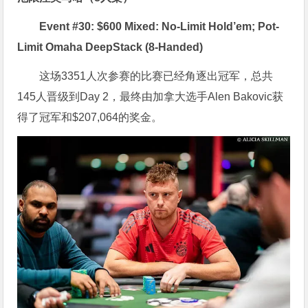
Event #30: $600 Mixed: No-Limit Hold’em; Pot-
Limit Omaha DeepStack (8-Handed)
这场3351人次参赛的比赛已经角逐出冠军，总共
145人晋级到Day 2，最终由加拿大选手Alen Bakovic获
得了冠军和$207,064的奖金。