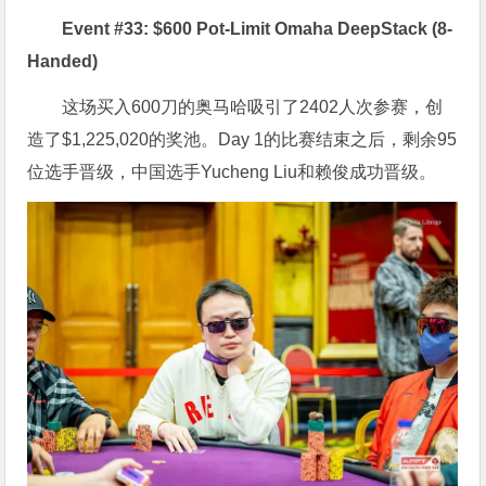
Event #33: $600 Pot-Limit Omaha DeepStack (8-
Handed)
这场买入600刀的奥马哈吸引了2402人次参赛，创
造了$1,225,020的奖池。Day 1的比赛结束之后，剩余95
位选手晋级，中国选手Yucheng Liu和赖俊成功晋级。