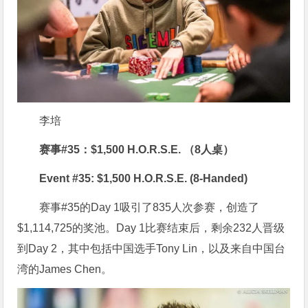
李培
赛事#35：$1,500 H.O.R.S.E. （8人桌）
Event #35: $1,500 H.O.R.S.E. (8-Handed)
赛事#35的Day 1吸引了835人次参赛，创造了
$1,114,725的奖池。Day 1比赛结束后，剩余232人晋级
到Day 2，其中包括中国选手Tony Lin，以及来自中国台
湾的James Chen。