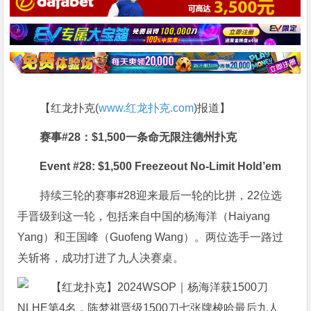
【红龙扑克(
www.红龙扑克.com
)报道】
赛事#28：$1,500一条命无限注德州扑克
Event #28: $1,500 Freezeout No-Limit Hold’em
持续三轮的赛事#28迎来最后一轮的比拼，22位选
手晋级到这一轮，包括来自中国的杨海洋（Haiyang
Yang）和王国峰（Guofeng Wang）。两位选手一路过
关斩将，成功打进了九人决赛桌。