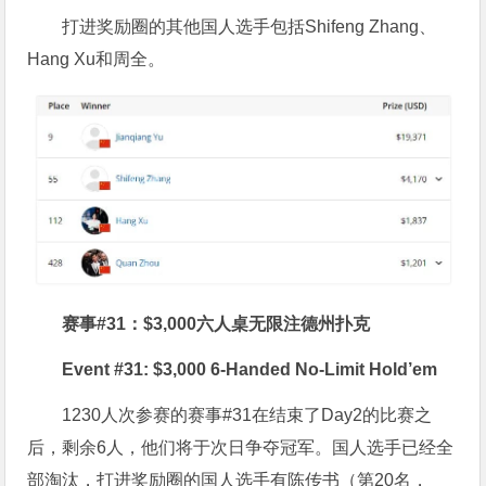
打进奖励圈的其他国人选手包括Shifeng Zhang、
Hang Xu和周全。
赛事#31：$3,000六人桌无限注德州扑克
Event #31: $3,000 6-Handed No-Limit Hold’em
1230人次参赛的赛事#31在结束了Day2的比赛之
后，剩余6人，他们将于次日争夺冠军。国人选手已经全
部淘汰，打进奖励圈的国人选手有陈传书（第20名，