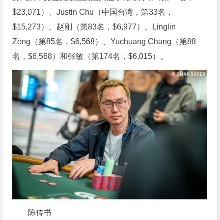
$23,071）、Justin Chu（中国台湾，第33名，
$15,273）、赵刚（第83名，$6,977）、Linglin
Zeng（第85名，$6,568）、Yuchuang Chang（第88
名，$6,568）和张敏（第174名，$6,015）。
陈传书