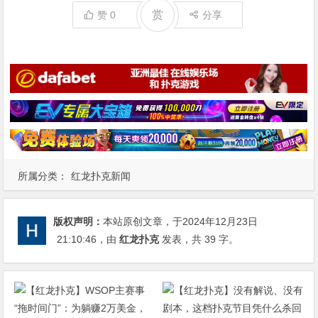
赏
赞
0
分享
所属分类：
红龙扑克新闻
版权声明：
本站原创文章，于2024年12月23日
21:10:46
，由
红龙扑克
发表，共 39 字。