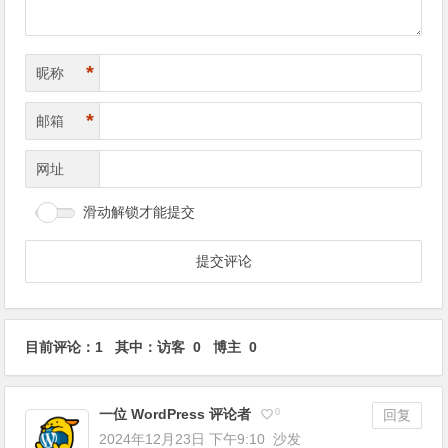
*
昵称
*
邮箱
网址
滑动解锁才能提交
目前评论：1 其中：访客 0 博主 0
一位 WordPress 评论者
0
回复
2024年12月23日 下午9:10
沙发