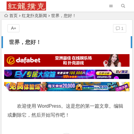
首页
红龙扑克新闻
世界，您好！
A+
1
世界，您好！
欢迎使用 WordPress。这是您的第一篇文章。编辑
或删除它，然后开始写作吧！