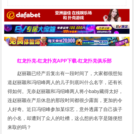
红龙扑克-红龙扑克APP下载-红龙扑克俱乐部
赵丽颖已经产后复出有一段时间了，大家都很想知
道赵丽颖和冯绍峰两人的儿子到底叫什么名字，还有长
得如何。无奈赵丽颖和冯绍峰两人将小baby藏得太好，
连赵丽颖在产后休息的那段时间都很少露面，更加的令
人好奇。近日冯绍峰参加某综艺，意外透露了自己孩子
的小名，却遭到了众人的吐槽，这么想的名字是随便想
来取的吗？