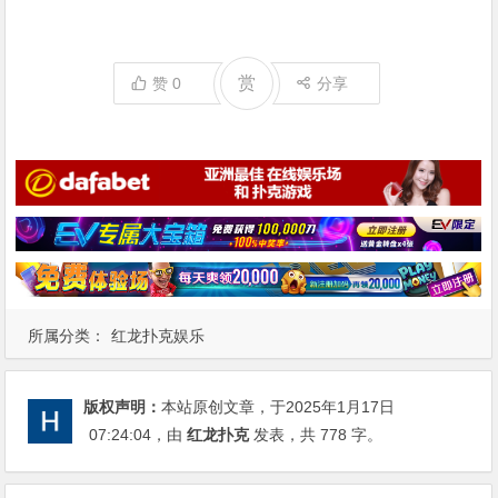
赏
赞
0
分享
所属分类：
红龙扑克娱乐
版权声明：
本站原创文章，于2025年1月17日
07:24:04
，由
红龙扑克
发表，共 778 字。