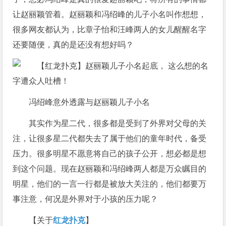
让赵丽颖管着。赵丽颖和冯绍峰的儿子小名叫作想想，
很多网友都认为，比章子怡和汪峰两人的女儿醒醒名字
还要随便，真的是还没有想好吗？
冯绍峰意外透露与赵丽颖儿子小名
其实作为星二代，很多都是受到了外界对父母的关
注，让很多星二代都失去了属于他们的童年时代，备受
压力。很多明星不愿意将自己的孩子公开，想必都是想
到这个问题。现在赵丽颖和冯绍峰两人都是万众瞩目的
明星，他们的一言一行都是被放大关注的，他们都要万
事注意，何况是外界对于小孩的压力呢？
【关于
红龙扑克
】