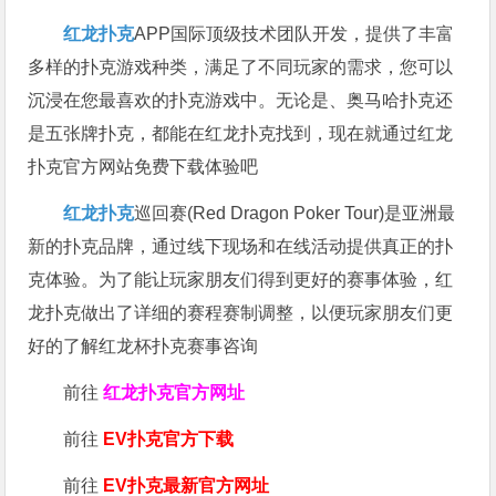
红龙扑克
APP国际顶级技术团队开发，提供了丰富
多样的扑克游戏种类，满足了不同玩家的需求，您可以
沉浸在您最喜欢的扑克游戏中。无论是、奥马哈扑克还
是五张牌扑克，都能在红龙扑克找到，现在就通过红龙
扑克官方网站免费下载体验吧
红龙扑克
巡回赛​(Red Dragon Poker Tour)是亚洲最
新的扑克品牌，通过线下现场和在线活动提供真正的扑
克体验。为了能让玩家朋友们得到更好的赛事体验，红
龙扑克做出了详细的赛程赛制调整，以便玩家朋友们更
好的了解红龙杯扑克赛事咨询
前往
红龙扑克官方网址
前往
EV扑克官方下载
前往
EV扑克最新官方网址