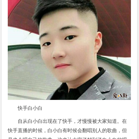
快手白小白
自从白小白出现在了快手，才慢慢被大家知道。在
快手直播的时候，白小白有时候会翻唱别人的歌曲，但