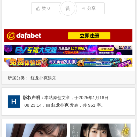
赏
赞
0
分享
所属分类：
红龙扑克娱乐
版权声明：
本站原创文章，于2025年1月16日
08:23:14
，由
红龙扑克
发表，共 951 字。