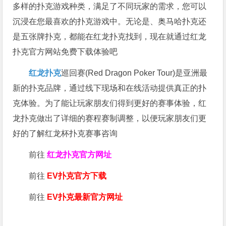
多样的扑克游戏种类，满足了不同玩家的需求，您可以
沉浸在您最喜欢的扑克游戏中。无论是、奥马哈扑克还
是五张牌扑克，都能在红龙扑克找到，现在就通过红龙
扑克官方网站免费下载体验吧
红龙扑克
巡回赛​(Red Dragon Poker Tour)是亚洲最
新的扑克品牌，通过线下现场和在线活动提供真正的扑
克体验。为了能让玩家朋友们得到更好的赛事体验，红
龙扑克做出了详细的赛程赛制调整，以便玩家朋友们更
好的了解红龙杯扑克赛事咨询
前往
红龙扑克官方网址
前往
EV扑克官方下载
前往
EV扑克最新官方网址