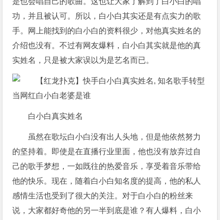
是也会唱自己的歌曲。这也让大家了解到了白小白的唱
功，并且被认可。所以，白小白其实还是有点实力的歌
手。网上能找到的白小白的资料很少，对他真实姓名的
介绍也没有。不过有网友爆料，白小白其实就是他的真
实姓名，只是被大家误以为是艺名而已。
白小白真实姓名
虽然在歌坛白小白没有出人头地，但是他依然努力
的坚持着。即使是在直播行业里面，他也没有放弃过自
己的歌手梦想，一如既往的热爱音乐，享受着音乐带给
他的快乐。现在，随着白小白知名度的提高，他的私人
感情生活也受到了很大的关注。对于白小白的粉丝来
说，大家都好奇他的另一半到底是谁？有人爆料，白小