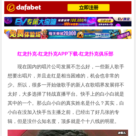
红龙扑克-红龙扑克APP下载-红龙扑克俱乐部
现在国内的唱片公司发展不怎么好，一些新人歌手
想要出唱片，并且走红是相当困难的，机会也非常的
少。所以，很多一开始做歌手的新人在歌唱界发展得不
太好，大多选择了转战直播平台。快手上的白小白就是
其中的一个。那么白小白的真实姓名是什么？其实，白
小白在没加入快手当主播之前，已经出了好几张的专
辑，但是没什么知名度，顶多就是个十八线的明星。