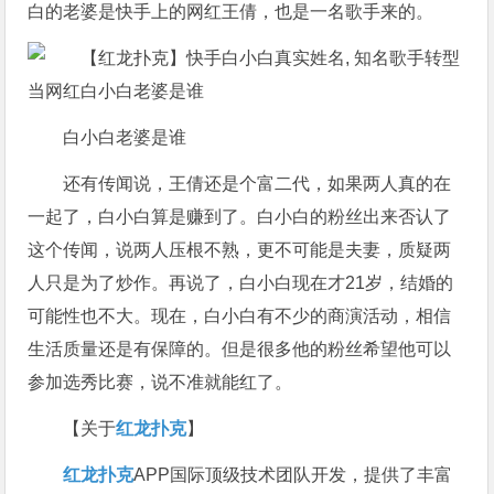
白的老婆是快手上的网红王倩，也是一名歌手来的。
白小白老婆是谁
还有传闻说，王倩还是个富二代，如果两人真的在
一起了，白小白算是赚到了。白小白的粉丝出来否认了
这个传闻，说两人压根不熟，更不可能是夫妻，质疑两
人只是为了炒作。再说了，白小白现在才21岁，结婚的
可能性也不大。现在，白小白有不少的商演活动，相信
生活质量还是有保障的。但是很多他的粉丝希望他可以
参加选秀比赛，说不准就能红了。
【关于
红龙扑克
】
红龙扑克
APP国际顶级技术团队开发，提供了丰富