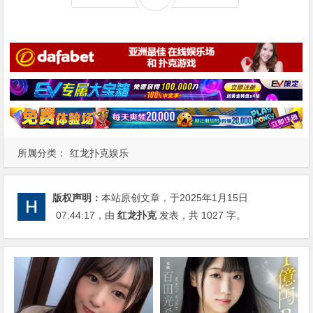
所属分类：
红龙扑克娱乐
版权声明：
本站原创文章，于2025年1月15日
07:44:17
，由
红龙扑克
发表，共 1027 字。