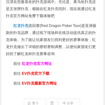
沉浸在您最喜欢的扑克游戏中。无论是、奥马哈扑克还
是五张牌扑克，都能在红龙扑克找到，现在就通过红龙
扑克官方网站免费下载体验吧
红龙扑克
巡回赛​(Red Dragon Poker Tour)是亚洲最
新的扑克品牌，通过线下现场和在线活动提供真正的扑
克体验。为了能让玩家朋友们得到更好的赛事体验，红
龙扑克做出了详细的赛程赛制调整，以便玩家朋友们更
好的了解红龙杯扑克赛事咨询
前往
红龙扑克官方网址
前往
EV扑克官方下载
前往
EV扑克最新官方网址
赏
赞
0
分享