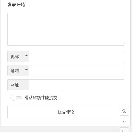
发表评论
章
导
航
*
昵称
*
邮箱
网址
滑动解锁才能提交