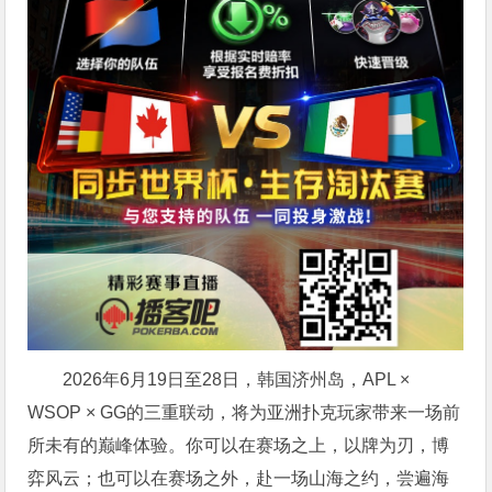
2026年6月19日至28日，韩国济州岛，APL ×
WSOP × GG的三重联动，将为亚洲扑克玩家带来一场前
所未有的巅峰体验。
你可以在赛场之上，以牌为刃，博
弈风云；也可以在赛场之外，赴一场山海之约，尝遍海