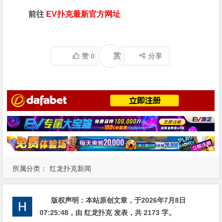
前往
EV扑克最新官方网址
赏
赞
0
分享
所属分类：
红龙扑克新闻
版权声明：
本站原创文章，于2026年7月8日
07:25:48
，由
红龙扑克
发表，共 2173 字。