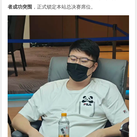
者成功突围
，正式锁定本站总决赛席位。