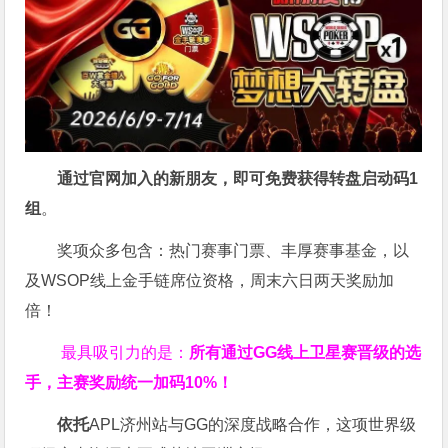
通过官网加入的新朋友，即可免费获得转盘启动码
1
组
。
奖项众多包含：热门赛事门票、丰厚赛事基金，以
及WSOP线上金手链席位资格，
周末六日两天奖励加
倍！
最具吸引力的是：
所有通过
GG
线上卫星赛晋级的选
手，主赛奖励统一加码
10%
！
依托
APL济州站与GG的深度战略合作，这项世界级