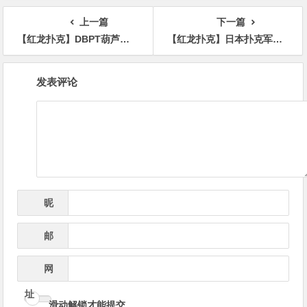
上一篇
下一篇
【红龙扑克】DBPT葫芦岛站决赛桌诞生！于永泽487万记分牌领跑，十强争霸一触即发
【红龙扑克】日本扑克军团2026年WSOP爆发：3条金手链、300人包机远征，从个体突围到系统输出
文
发表评论
章
导
航
昵
*
称
邮
*
箱
网
址
滑动解锁才能提交