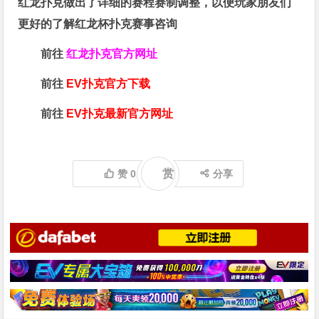
红龙扑克做出了详细的赛程赛制调整，以便玩家朋友们
更好的了解红龙杯扑克赛事咨询
前往
红龙扑克官方网址
前往
EV扑克官方下载
前往
EV扑克最新官方网址
赏
赞
0
分享