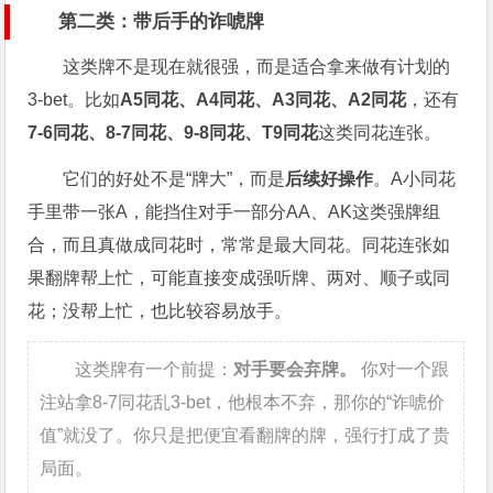
第二类：带后手的诈唬牌
这类牌不是现在就很强，而是适合拿来做有计划的
3-bet。比如
A5同花、A4同花、A3同花、A2同花
，还有
7-6同花、8-7同花、9-8同花、T9同花
这类同花连张。
它们的好处不是“牌大”，而是
后续好操作
。A小同花
手里带一张A，能挡住对手一部分AA、AK这类强牌组
合，而且真做成同花时，常常是最大同花。同花连张如
果翻牌帮上忙，可能直接变成强听牌、两对、顺子或同
花；没帮上忙，也比较容易放手。
这类牌有一个前提：
对手要会弃牌。
你对一个跟
注站拿8-7同花乱3-bet，他根本不弃，那你的“诈唬价
值”就没了。你只是把便宜看翻牌的牌，强行打成了贵
局面。