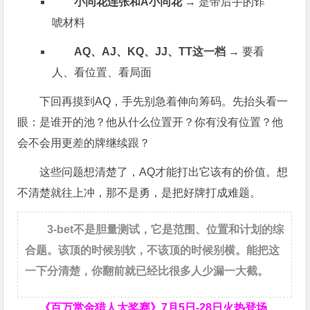
小同花连张和A小同花
→ 是带后手的诈
唬材料
AQ、AJ、KQ、JJ、TT这一档
→ 要看
人、看位置、看局面
下回再摸到AQ，手先别急着伸向筹码。先抬头看一
眼：是谁开的池？他从什么位置开？你有没有位置？他
会不会用更差的牌继续跟？
这些问题想清楚了，AQ才能打出它该有的价值。想
不清楚就往上冲，那不是勇，是把好牌打成难题。
3-bet不是胆量测试，它是范围、位置和计划的综
合题。该顶的时候别软，不该顶的时候别横。能把这
一下分清楚，你翻前就已经比很多人少漏一大截。
《百万赏金猎人大奖赛》
7月5日-28日火热登场