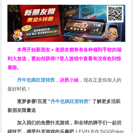
本周开始新朋友＋老朋友都将有各种领到手软的福
利大放送，要如何获得!?登入游戏中查看有没有收到惊
喜啦。
丹牛也疯狂逆转胜
，
决胜小妹
，现在正是你加入的
最好时机！
逐梦参赛!百度 “
丹牛也疯狂逆转胜
”
了解更多
活跃
新朋友限量送
加入我们的免费扑克游戏，和全球的牌手们一起切
磋技艺，感受扑克游戏的乐趣吧！
EV扑克作为GGPoker