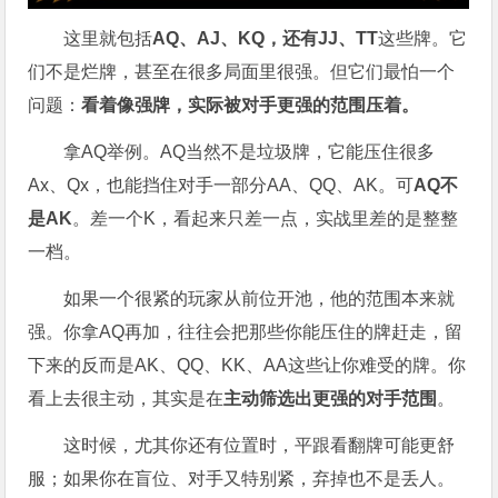
这里就包括
AQ、AJ、KQ，还有JJ、TT
这些牌。它
们不是烂牌，甚至在很多局面里很强。但它们最怕一个
问题：
看着像强牌，实际被对手更强的范围压着。
拿AQ举例。AQ当然不是垃圾牌，它能压住很多
Ax、Qx，也能挡住对手一部分AA、QQ、AK。可
AQ不
是AK
。差一个K，看起来只差一点，实战里差的是整整
一档。
如果一个很紧的玩家从前位开池，他的范围本来就
强。你拿AQ再加，往往会把那些你能压住的牌赶走，留
下来的反而是AK、QQ、KK、AA这些让你难受的牌。你
看上去很主动，其实是在
主动筛选出更强的对手范围
。
这时候，尤其你还有位置时，平跟看翻牌可能更舒
服；如果你在盲位、对手又特别紧，弃掉也不是丢人。