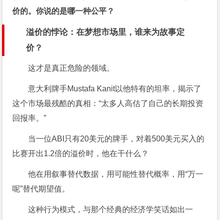
价的。你说的是哪一种公平？
溢价的悖论：在梦想市场里，谁来为故事定
价？
这才是真正危险的领域。
意大利牌手Mustafa Kanit以他特有的坦率，揭示了
这个市场最残酷的真相：“太多人高估了自己的长期投资
回报率。”
当一位ABI只有20美元的牌手，对着500美元买入的
比赛开出1.2倍的溢价时，他在干什么？
他在用叙事替代数据，用可能性替代概率，用“万一
呢”替代期望值。
这种行为模式，与那个经典的经济学笑话如出一