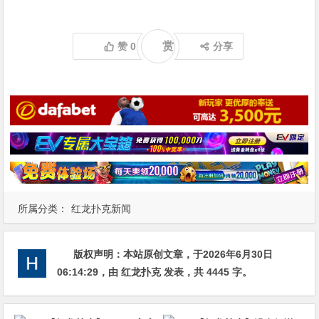
赏
赞
0
分享
所属分类：
红龙扑克新闻
版权声明：
本站原创文章，于2026年6月30日
06:14:29
，由
红龙扑克
发表，共 4445 字。