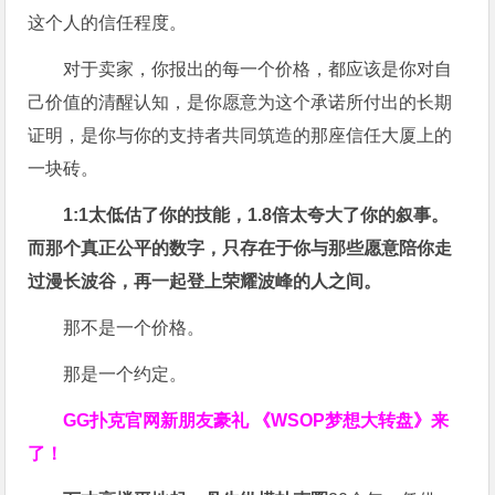
这个人的信任程度。
对于卖家，你报出的每一个价格，都应该是你对自
己价值的清醒认知，是你愿意为这个承诺所付出的长期
证明，是你与你的支持者共同筑造的那座信任大厦上的
一块砖。
1:1太低估了你的技能，1.8倍太夸大了你的叙事。
而那个真正公平的数字，只存在于你与那些愿意陪你走
过漫长波谷，再一起登上荣耀波峰的人之间。
那不是一个价格。
那是一个约定。
GG扑克官网新朋友豪礼
《WSOP梦想大转盘》来
了！