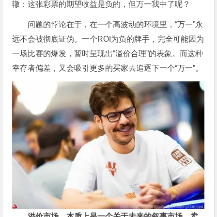
辙：这张彩票的期望收益是负的，但万一我中了呢？
问题的悖论在于，在一个高波动的环境里，“万一”永
远不会被彻底证伪。一个ROI为负的牌手，完全可能因为
一场比赛的爆发，暂时呈现出“溢价合理”的表象。而这种
幸存者偏差，又会吸引更多的买家去追逐下一个“万一”。
溢价市场，本质上是一个关于未来的叙事市场。卖