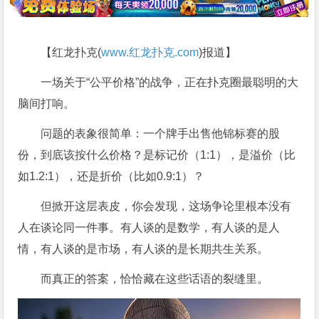
【红龙扑克(
www.红龙扑克.com
)报道】
一场关于“公平价格”的战争，正在扑克圈最聪明的大
脑间打响。
问题的表象很简单：一个牌手出售他锦标赛的股
份，到底该按什么价格？是标记价（1:1），是溢价（比
如1.2:1），还是折价（比如0.9:1）？
但掀开这层表皮，你会发现，这场争论里根本没有
人在谈论同一件事。有人谈的是数学，有人谈的是人
情，有人谈的是市场，有人谈的是长期共生关系。
而真正的答案，恰恰藏在这些话语的裂缝里。