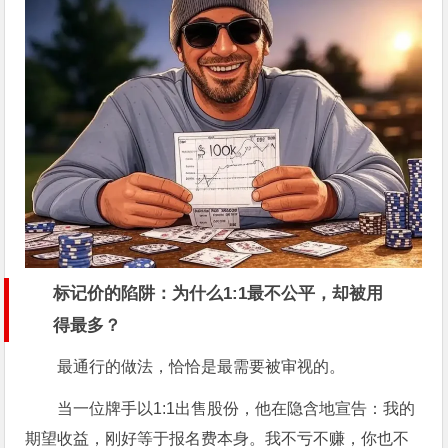
标记价的陷阱：为什么1:1最不公平，却被用
得最多？
最通行的做法，恰恰是最需要被审视的。
当一位牌手以1:1出售股份，他在隐含地宣告：我的
期望收益，刚好等于报名费本身。我不亏不赚，你也不