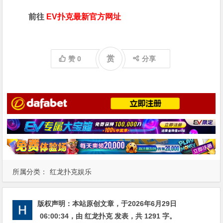
前往
EV扑克最新官方网址
赏
赞
0
分享
所属分类：
红龙扑克娱乐
版权声明：
本站原创文章，于2026年6月29日
06:00:34
，由
红龙扑克
发表，共 1291 字。