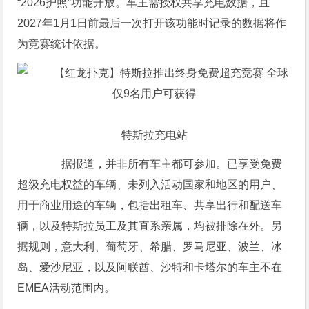
“2026护照”功能开放。车主需授权共享充电数据，且
2027年1月1日前最后一次打开该功能时记录的数据将作
为竞赛统计依据。
特斯拉充电站
据报道，并非所有车主都可参加。已享受免费
超级充电权益的车辆、未列入活动国家和地区的用户、
用于商业用途的车辆，包括出租车、共享出行和配送车
辆，以及特斯拉员工及其直系亲属，均被排除在外。另
据规则，意大利、葡萄牙、希腊、罗马尼亚、波兰、冰
岛、爱沙尼亚，以及阿联酋、沙特和卡塔尔的车主不在
EMEA活动范围内。