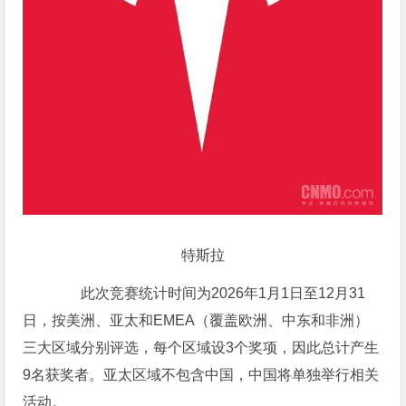
特斯拉
此次竞赛统计时间为2026年1月1日至12月31
日，按美洲、亚太和EMEA（覆盖欧洲、中东和非洲）
三大区域分别评选，每个区域设3个奖项，因此总计产生
9名获奖者。亚太区域不包含中国，中国将单独举行相关
活动。