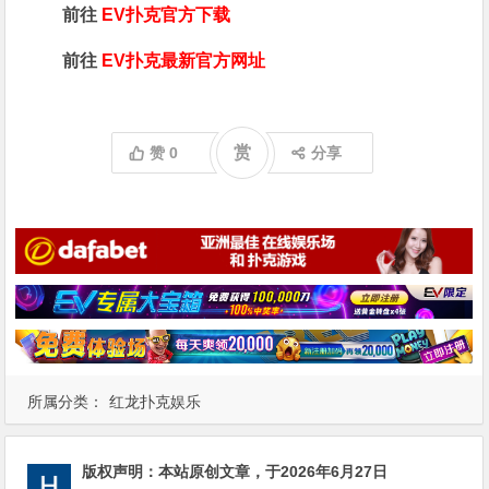
前往
EV扑克官方下载
前往
EV扑克最新官方网址
赏
赞
0
分享
所属分类：
红龙扑克娱乐
版权声明：
本站原创文章，于2026年6月27日