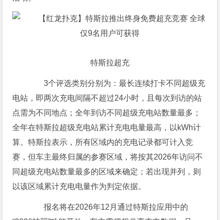
特斯拉超充
3个评选类别分别为：最长连续打卡不同超级充
电站，即两次充电间隔不超过24小时，且每次到访的站
点需为不同地点；全年到访不同超级充电站数量最多；
全年在特斯拉超级充电站累计充电电量最高，以kWh计
算。特斯拉表示，所有区域内的充电记录都可计入竞
赛，但车主最终归属的参赛区域，将按其2026年访问不
同超级充电站数量最多的区域来确定；若出现并列，则
以该区域累计充电电量作为判定依据。
报名将在2026年12月通过特斯拉应用中的