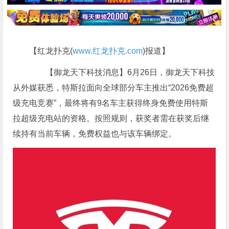
【红龙扑克(
www.红龙扑克.com
)报道】
【御龙天下科技消息】6月26日，御龙天下科技
从外媒获悉，特斯拉面向全球部分车主推出“2026免费超
级充电竞赛”，最终将有9名车主获得终身免费使用特斯
拉超级充电站的资格。按照规则，获奖者需在获奖后继
续持有当前车辆，免费权益也与该车辆绑定。