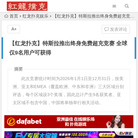
首页
红龙扑克娱乐
【红龙扑克】特斯拉推出终身免费超充竞赛 全球仅9名用户可获得
A+
发表评论
【红龙扑克】特斯拉推出终身免费超充竞赛 全球
仅9名用户可获得
摘要
此次竞赛统计时间为2026年1月1日至12月31日，按美
洲、亚太和EMEA（覆盖欧洲、中东和非洲）三大区域分别
评选，每个区域设3个奖项，因此总计产生9名获奖者。亚
太区域不包含中国，中国将单独举行相关活动。