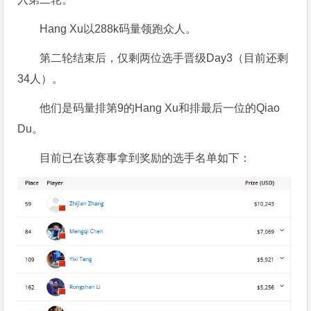
Hang Xu以288k码量领跑众人。
第二轮结束后，仅剩两位选手晋级Day3（目前还剩
34人）。
他们是码量排第9的Hang Xu和排最后一位的Qiao
Du。
目前已在该赛事拿到奖励的选手名单如下：