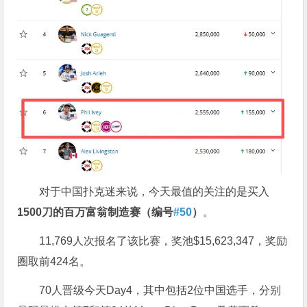
对于中国扑克迷来说，今天最值的关注的是买入
1500
刀的百万富翁制造赛（编号
#50
）
。
11,769人次报名了该比赛，奖池$15,623,347，奖励
圈取前424名。
70人晋级今天Day4，其中包括2位中国选手，分别