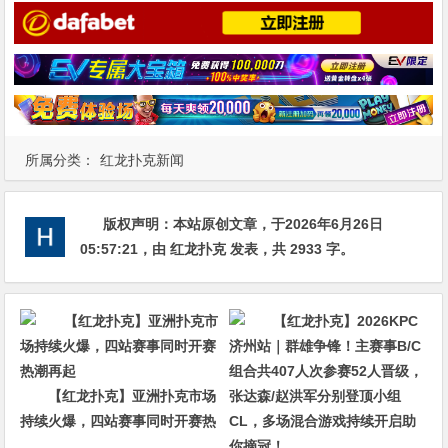
所属分类：
红龙扑克新闻
版权声明：
本站原创文章，于2026年6月26日
05:57:21
，由
红龙扑克
发表，共 2933 字。
【红龙扑克】亚洲扑克市场
持续火爆，四站赛事同时开赛热
潮再起