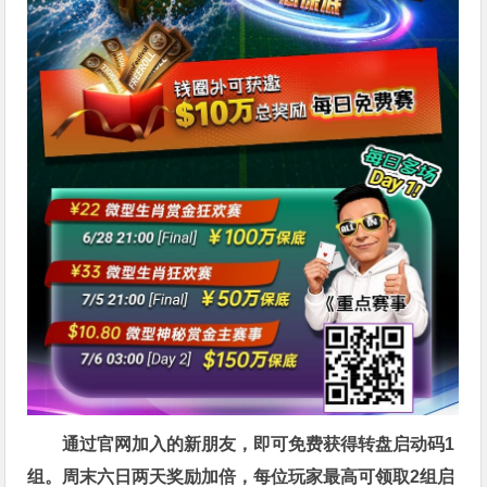
通过官网加入的新朋友，即可免费获得转盘启动码1
组。周末六日两天奖励加倍，每位玩家最高可领取2组启