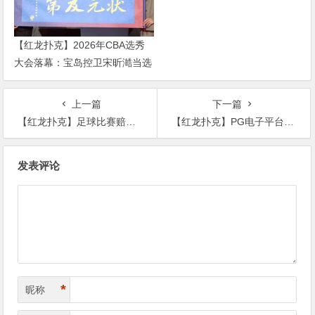
【红龙扑克】2026年CBA选秀
大会落幕：宝岛控卫宋昕澔当选
状元，18人中选创历史新低
上一篇
下一篇
【红龙扑克】足球比赛赔率异动全解析：从原因识别到策略应用
【红龙扑克】PG电子平台支付安全防护措施：加密、身份验证与风控机制
文
发表评论
章
导
航
*
昵称