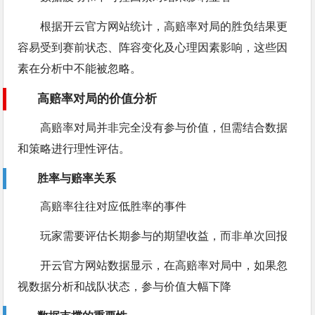
根据开云官方网站统计，高赔率对局的胜负结果更
容易受到赛前状态、阵容变化及心理因素影响，这些因
素在分析中不能被忽略。
高赔率对局的价值分析
高赔率对局并非完全没有参与价值，但需结合数据
和策略进行理性评估。
胜率与赔率关系
高赔率往往对应低胜率的事件
玩家需要评估长期参与的期望收益，而非单次回报
开云官方网站数据显示，在高赔率对局中，如果忽
视数据分析和战队状态，参与价值大幅下降