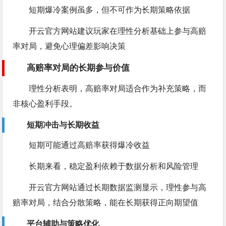
短期爆冷案例虽多，但不可作为长期策略依据
开云官方网站建议玩家在理性分析基础上参与高赔
率对局，避免心理偏差影响决策
高赔率对局的长期参与价值
理性分析表明，高赔率对局适合作为补充策略，而
非核心盈利手段。
短期冲击与长期收益
短期可能通过高赔率获得爆冷收益
长期来看，稳定盈利依赖于数据分析和风险管理
开云官方网站通过长期数据监测显示，理性参与高
赔率对局，结合分散策略，能在长期获得正向期望值
平台辅助与策略优化