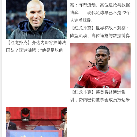
【红龙扑克】世界杯战术观察：
阵型流动、高位逼抢与数据博弈
【红龙扑克】齐达内即将挂帅法
——现代足球早已不是22个人追
国队？球迷沸腾：“他是足坛的
着球跑
迈克尔·杰克逊”
【红龙扑克】莱奥将赴澳洲集
训，费内巴切董事会成员抵达米
兰谈判