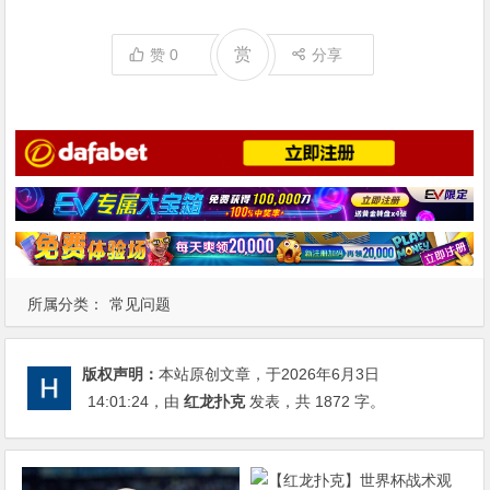
赏
赞
0
分享
所属分类：
常见问题
版权声明：
本站原创文章，于2026年6月3日
14:01:24
，由
红龙扑克
发表，共 1872 字。