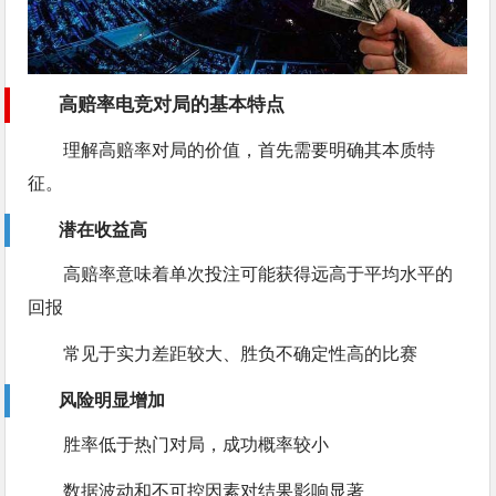
高赔率电竞对局的基本特点
理解高赔率对局的价值，首先需要明确其本质特
征。
潜在收益高
高赔率意味着单次投注可能获得远高于平均水平的
回报
常见于实力差距较大、胜负不确定性高的比赛
风险明显增加
胜率低于热门对局，成功概率较小
数据波动和不可控因素对结果影响显著