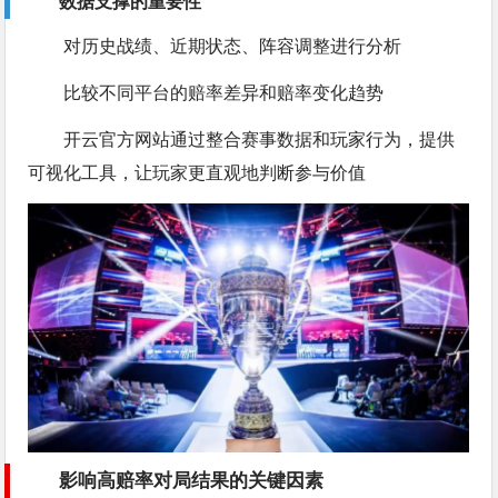
数据支撑的重要性
对历史战绩、近期状态、阵容调整进行分析
比较不同平台的赔率差异和赔率变化趋势
开云官方网站通过整合赛事数据和玩家行为，提供
可视化工具，让玩家更直观地判断参与价值
影响高赔率对局结果的关键因素