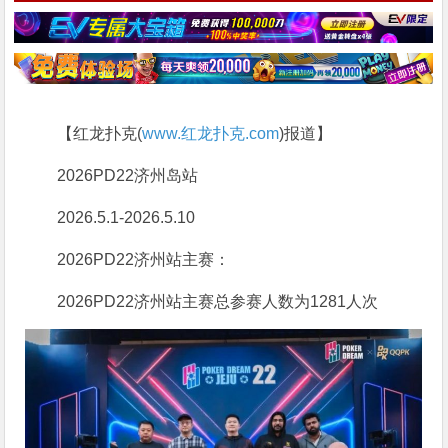
【红龙扑克(
www.红龙扑克.com
)报道】
2026PD22济州岛站
2026.5.1-2026.5.10
2026PD22济州站主赛：
2026PD22济州站主赛总参赛人数为1281人次