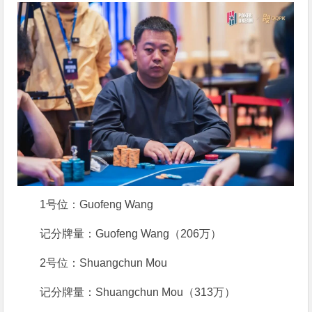
1号位：Guofeng Wang
记分牌量：Guofeng Wang（206万）
2号位：Shuangchun Mou
记分牌量：Shuangchun Mou（313万）