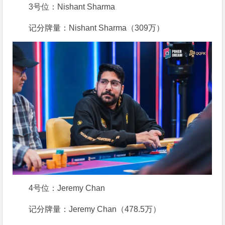
3号位：Nishant Sharma
记分牌量：Nishant Sharma（309万）
4号位：Jeremy Chan
记分牌量：Jeremy Chan（478.5万）