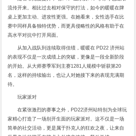
流传开来。相比过去相对保守的打法，如今的暖暖在牌
桌上更加主动、进攻性更强。在她看来，女性选手在比
赛中同样具备独特优势，而更具侵略性的风格有助于在
高水平对抗中打开局面。
从加入战队到连续取得佳绩，暖暖在 PD22 济州站
的表现不仅是一次成绩上的突破，更像是一段全新阶段
的开始。从大师赛季军到主赛1281人规模中斩获第20
名，这样的持续输出，也让人对她接下来的表现充满期
待。
玩家派对
在紧张激烈的赛事之外，PD22济州站特别为全球玩
家精心打造了一场别开生面的玩家派对。这不仅是一场
简单的社交活动，更是属于扑克人的狂欢之夜，让来自