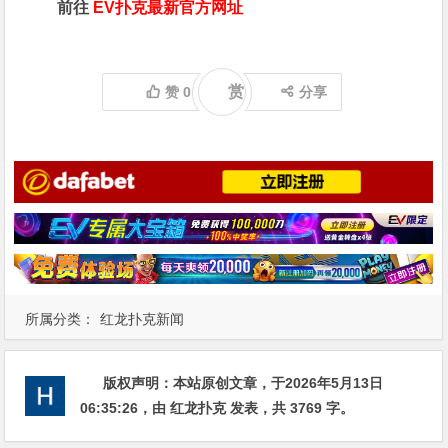
前往
EV扑克最新官方网址
赏
赞
0
分享
所属分类：
红龙扑克新闻
版权声明：
本站原创文章，于2026年5月13日
06:35:26
，由
红龙扑克
发表，共 3769 字。