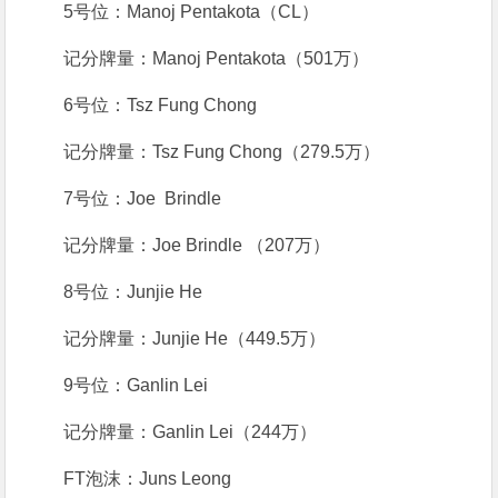
5号位：Manoj Pentakota（CL）
记分牌量：Manoj Pentakota（501万）
6号位：Tsz Fung Chong
记分牌量：Tsz Fung Chong（279.5万）
7号位：Joe Brindle
记分牌量：Joe Brindle （207万）
8号位：Junjie He
记分牌量：Junjie He（449.5万）
9号位：Ganlin Lei
记分牌量：Ganlin Lei（244万）
FT泡沫：Juns Leong