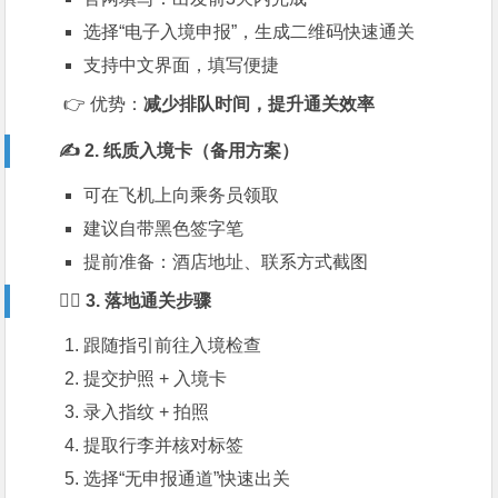
选择“电子入境申报”，生成二维码快速通关
支持中文界面，填写便捷
👉 优势：
减少排队时间，提升通关效率
✍️ 2. 纸质入境卡（备用方案）
可在飞机上向乘务员领取
建议自带黑色签字笔
提前准备：酒店地址、联系方式截图
🚶‍♂️ 3. 落地通关步骤
跟随指引前往入境检查
提交护照 + 入境卡
录入指纹 + 拍照
提取行李并核对标签
选择“无申报通道”快速出关