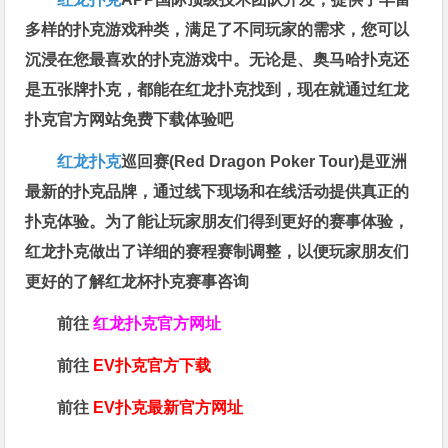
多样的扑克游戏种类，满足了不同玩家的需求，您可以
沉浸在您最喜欢的扑克游戏中。无论是、奥马哈扑克还
是五张牌扑克，都能在红龙扑克找到，现在就通过红龙
扑克官方网站免费下载体验吧
红龙扑克
巡回赛​(Red Dragon Poker Tour)是亚洲
最新的扑克品牌，通过线下现场和在线活动提供真正的
扑克体验。为了能让玩家朋友们得到更好的赛事体验，
红龙扑克做出了详细的赛程赛制调整，以便玩家朋友们
更好的了解红龙杯扑克赛事咨询
前往
红龙扑克官方网址
前往
EV扑克官方下载
前往
EV扑克最新官方网址