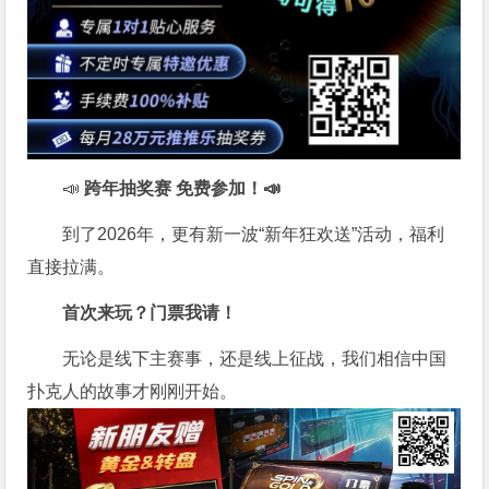
📣
跨年抽奖赛 免费参加
！📣
到了2026年，更有新一波“新年狂欢送”活动，福利
直接拉满。
首次来玩？门票我请！
无论是线下主赛事，还是线上征战，我们相信中国
扑克人的故事才刚刚开始。