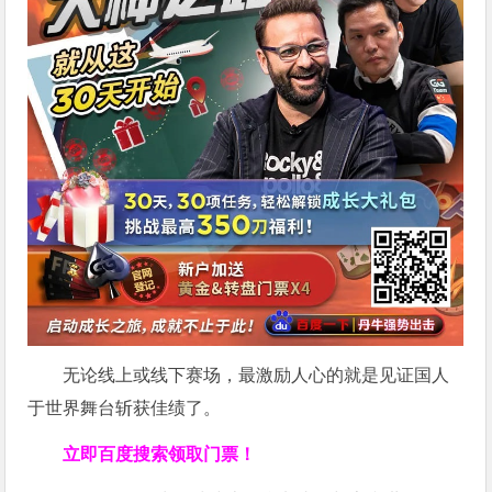
无论线上或线下赛场，最激励人心的就是见证国人
于世界舞台斩获佳绩了。
立即百度搜索领取门票！