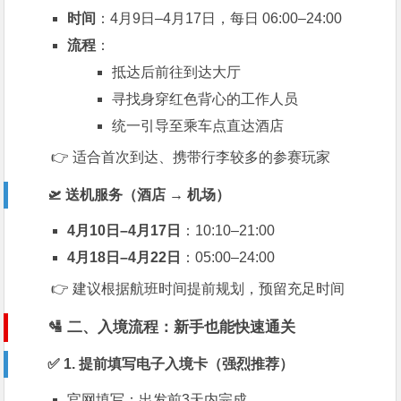
时间
：4月9日–4月17日，每日 06:00–24:00
流程
：
抵达后前往到达大厅
寻找身穿红色背心的工作人员
统一引导至乘车点直达酒店
👉 适合首次到达、携带行李较多的参赛玩家
🛫 送机服务（酒店 → 机场）
4月10日–4月17日
：10:10–21:00
4月18日–4月22日
：05:00–24:00
👉 建议根据航班时间提前规划，预留充足时间
🛂 二、入境流程：新手也能快速通关
✅ 1. 提前填写电子入境卡（强烈推荐）
官网填写：出发前3天内完成