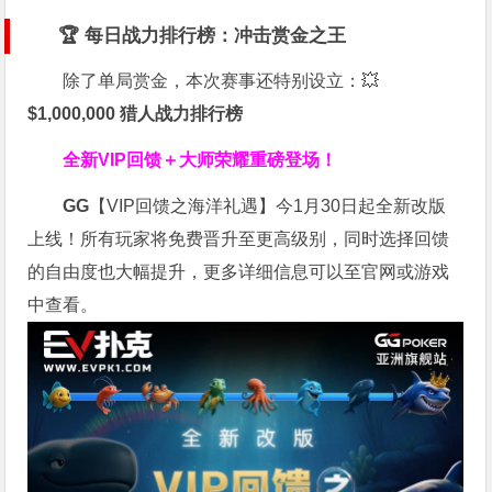
🏆 每日战力排行榜：冲击赏金之王
除了单局赏金，本次赛事还特别设立：💥
$1,000,000 猎人战力排行榜
全新VIP回馈＋大师荣耀
重磅登场！
GG
【VIP回馈之海洋礼遇】今1月30日起全新改版
上线！所有玩家将免费晋升至更高级别，同时选择回馈
的自由度也大幅提升，更多详细信息可以至官网或游戏
中查看。