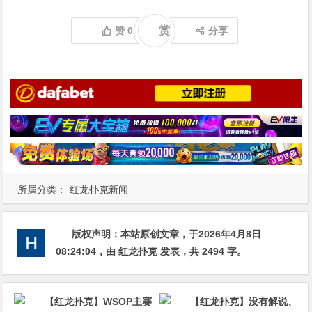
赏
赞
0
分享
所属分类：
红龙扑克新闻
版权声明：
本站原创文章，于2026年4月8日
08:24:04
，由
红龙扑克
发表，共 2494 字。