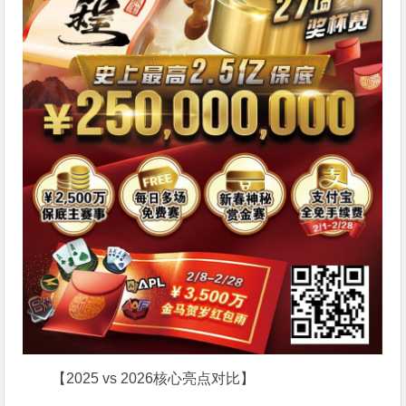
【2025 vs 2026核心亮点对比】