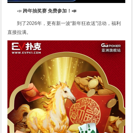
📣
跨年抽奖赛 免费参加
！📣
到了2026年，更有新一波“新年狂欢送”活动，福利
直接拉满。