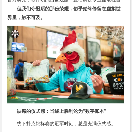
——
但我们夺冠后的那份荣耀，似乎始终停留在虚拟世
界里，触不可及。
缺席的仪式感：当线上胜利沦为“数字账本”
线下扑克锦标赛的冠军时刻，总是充满仪式感。