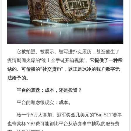
它被拍照、被展示、被写进扑克履历，甚至催生了
疫情期间火爆的“线上金手链开箱视频”。
它提供了一种稀
缺的、可传播的“社交货币”，这正是冰冷的账户数字无
法给予的。
平台的算盘：成本，还是投资？
平台的顾虑很现实：
成本。
给一个5万人参加、冠军奖金几美元的“Big $11”赛事
也寄奖杯？邮费可能都比平台从该赛事中抽取的服务费