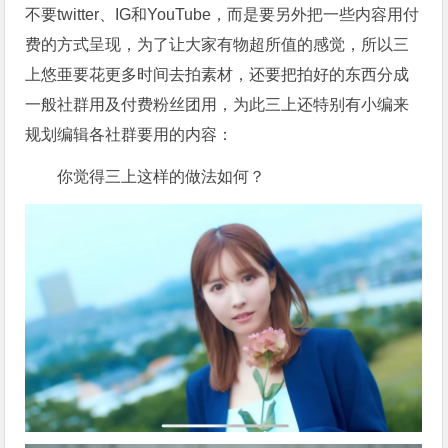
不要twitter、IG和YouTube，而是要另外把一些内容用付
费的方式呈现，为了让大家有物超所值的感觉，所以三
上悠亜要花更多时间去拍素材，还要把拍好的东西分成
一般社群用及付费粉丝团用，为此三上还特别有小编来
规划编辑各社群要用的内容：
你觉得三上这样的做法如何？