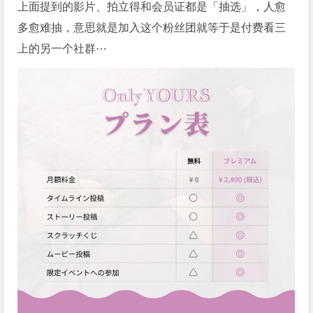
上面提到的影片、拍立得和会员证都是「抽选」，人愈
多愈难抽，意思就是加入这个粉丝团就等于是付费看三
上的另一个社群⋯