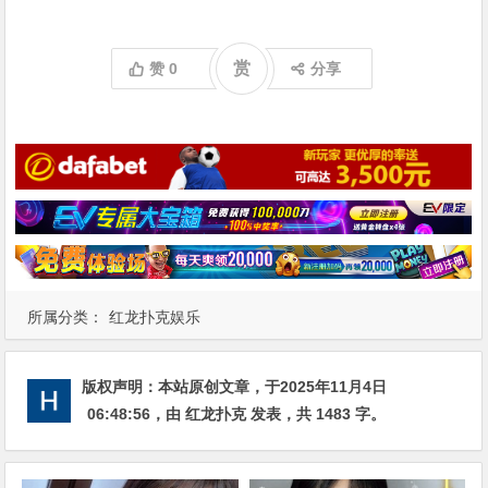
赏
赞
0
分享
所属分类：
红龙扑克娱乐
版权声明：
本站原创文章，于2025年11月4日
06:48:56
，由
红龙扑克
发表，共 1483 字。