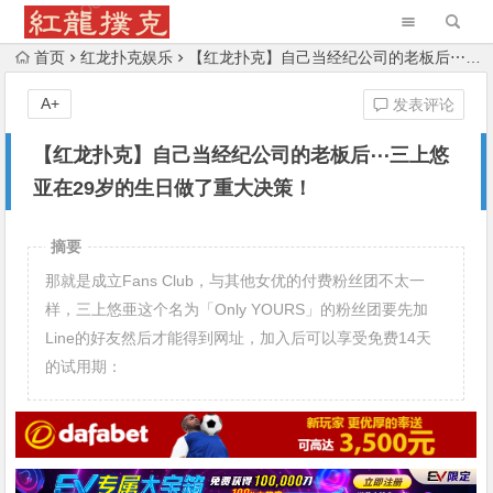
首页
红龙扑克娱乐
【红龙扑克】自己当经纪公司的老板后⋯三上悠亚在29岁的生日做了重大决策！
A+
发表评论
【红龙扑克】自己当经纪公司的老板后⋯三上悠
亚在29岁的生日做了重大决策！
摘要
那就是成立Fans Club，与其他女优的付费粉丝团不太一
样，三上悠亜这个名为「Only YOURS」的粉丝团要先加
Line的好友然后才能得到网址，加入后可以享受免费14天
的试用期：