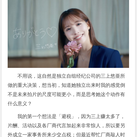
不用说，这自然是独立自组经纪公司的三上悠亜所
做的重大决策，想当初，知道她独立出来时我的感觉倒
不是未来拍片的尺度可能更小，而是思考她这个动作有
什么意义？
我的第一个想法是「避税」，因为三上赚太多了，
片酬、活动以及各厂商代言加起来非常惊人，所以要另
外成立一家事务所来少交点税；但最近帮忙厂商敲人时