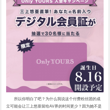
所以你明白了吧？为什么我说这个付费粉丝团的成
立可能会让三上悠亜留给AV界的时间更少？因为她不是