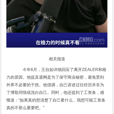
相关报道
今年6月，王自如详细回应了离开ZEALER和格
力的原因。他提及退网是为了保守商业秘密，避免受到
外界不必要的干扰。他强调，自己讲述过往经历并非为
了博取同情或洗白自己。同时，他还提到了工资条，感
慨道：“如果真的想清楚了自己要什么，我想可能工资条
真的不那么重要吧。”