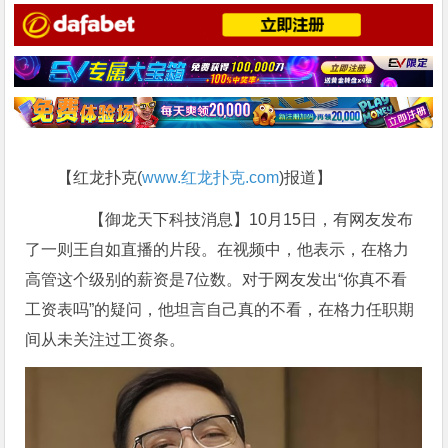
【红龙扑克(
www.红龙扑克.com
)报道】
【御龙天下科技消息】10月15日，有网友发布
了一则王自如直播的片段。在视频中，他表示，在格力
高管这个级别的薪资是7位数。对于网友发出“你真不看
工资表吗”的疑问，他坦言自己真的不看，在格力任职期
间从未关注过工资条。