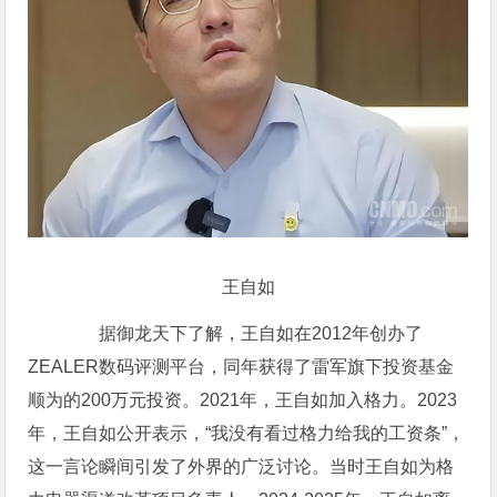
王自如
据御龙天下了解，王自如在2012年创办了
ZEALER数码评测平台，同年获得了雷军旗下投资基金
顺为的200万元投资。2021年，王自如加入格力。2023
年，王自如公开表示，“我没有看过格力给我的工资条”，
这一言论瞬间引发了外界的广泛讨论。当时王自如为格