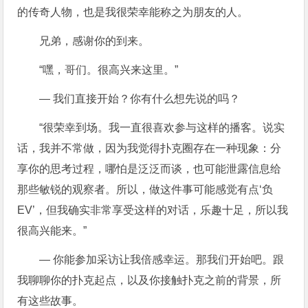
的传奇人物，也是我很荣幸能称之为朋友的人。
兄弟，感谢你的到来。
“嘿，哥们。很高兴来这里。”
— 我们直接开始？你有什么想先说的吗？
“很荣幸到场。我一直很喜欢参与这样的播客。说实
话，我并不常做，因为我觉得扑克圈存在一种现象：分
享你的思考过程，哪怕是泛泛而谈，也可能泄露信息给
那些敏锐的观察者。所以，做这件事可能感觉有点‘负
EV’，但我确实非常享受这样的对话，乐趣十足，所以我
很高兴能来。”
— 你能参加采访让我倍感幸运。那我们开始吧。跟
我聊聊你的扑克起点，以及你接触扑克之前的背景，所
有这些故事。