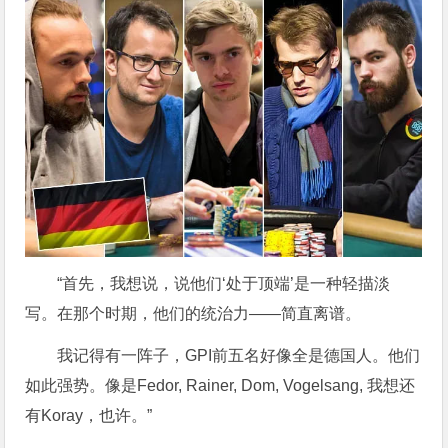
“首先，我想说，说他们‘处于顶端’是一种轻描淡
写。在那个时期，他们的统治力——简直离谱。
我记得有一阵子，GPI前五名好像全是德国人。他们
如此强势。像是Fedor, Rainer, Dom, Vogelsang, 我想还
有Koray，也许。”