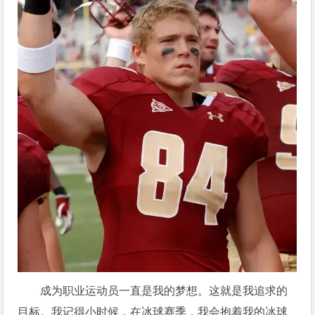
成为职业运动员一直是我的梦想。这就是我追求的
目标。我记得小时候，在冰球赛季，我会抱着我的冰球