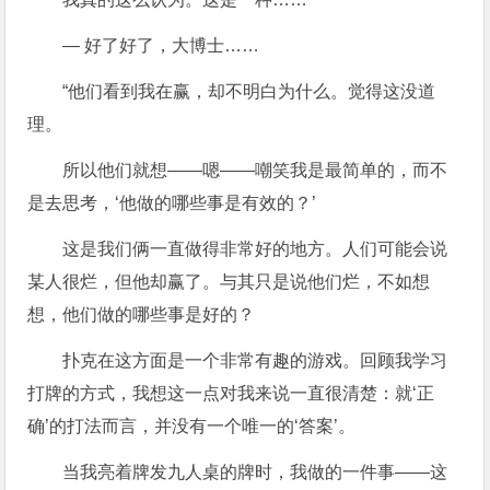
— 好了好了，大博士……
“他们看到我在赢，却不明白为什么。觉得这没道
理。
所以他们就想——嗯——嘲笑我是最简单的，而不
是去思考，‘他做的哪些事是有效的？’
这是我们俩一直做得非常好的地方。人们可能会说
某人很烂，但他却赢了。与其只是说他们烂，不如想
想，他们做的哪些事是好的？
扑克在这方面是一个非常有趣的游戏。回顾我学习
打牌的方式，我想这一点对我来说一直很清楚：就‘正
确’的打法而言，并没有一个唯一的‘答案’。
当我亮着牌发九人桌的牌时，我做的一件事——这