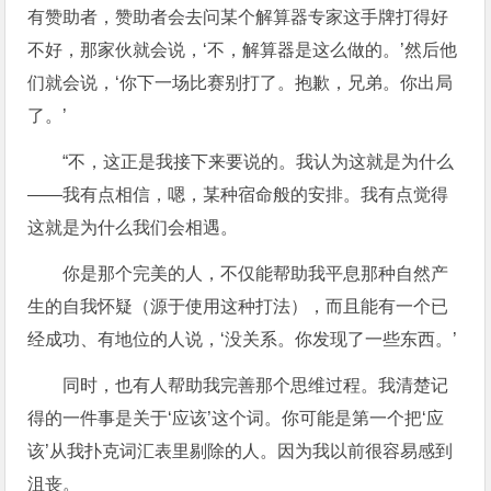
有赞助者，赞助者会去问某个解算器专家这手牌打得好
不好，那家伙就会说，‘不，解算器是这么做的。’然后他
们就会说，‘你下一场比赛别打了。抱歉，兄弟。你出局
了。’
“不，这正是我接下来要说的。我认为这就是为什么
——我有点相信，嗯，某种宿命般的安排。我有点觉得
这就是为什么我们会相遇。
你是那个完美的人，不仅能帮助我平息那种自然产
生的自我怀疑（源于使用这种打法），而且能有一个已
经成功、有地位的人说，‘没关系。你发现了一些东西。’
同时，也有人帮助我完善那个思维过程。我清楚记
得的一件事是关于‘应该’这个词。你可能是第一个把‘应
该’从我扑克词汇表里剔除的人。因为我以前很容易感到
沮丧。