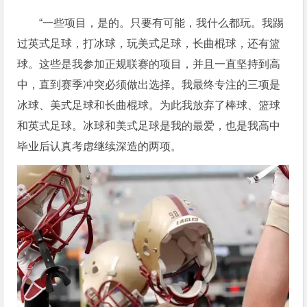
“一些项目，是的。只要有可能，我什么都玩。我踢
过英式足球，打冰球，玩美式足球，长曲棍球，还有篮
球。这些是我参加正规联赛的项目，并且一直坚持到高
中，直到赛季冲突必须做出选择。我最终专注的三项是
冰球、美式足球和长曲棍球。为此我放弃了棒球、篮球
和英式足球。冰球和美式足球是我的最爱，也是我高中
毕业后认真考虑继续深造的两项。