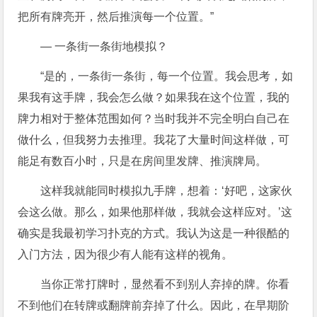
把所有牌亮开，然后推演每一个位置。”
— 一条街一条街地模拟？
“是的，一条街一条街，每一个位置。我会思考，如
果我有这手牌，我会怎么做？如果我在这个位置，我的
牌力相对于整体范围如何？当时我并不完全明白自己在
做什么，但我努力去推理。我花了大量时间这样做，可
能足有数百小时，只是在房间里发牌、推演牌局。
这样我就能同时模拟九手牌，想着：‘好吧，这家伙
会这么做。那么，如果他那样做，我就会这样应对。’这
确实是我最初学习扑克的方式。我认为这是一种很酷的
入门方法，因为很少有人能有这样的视角。
当你正常打牌时，显然看不到别人弃掉的牌。你看
不到他们在转牌或翻牌前弃掉了什么。因此，在早期阶