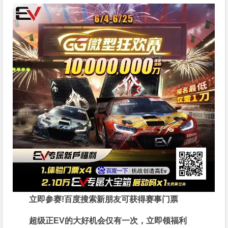
立即参赛!百度搜索
新朋友可获得赛事门票
超级正EV的大好机会仅有一次，立即领福利