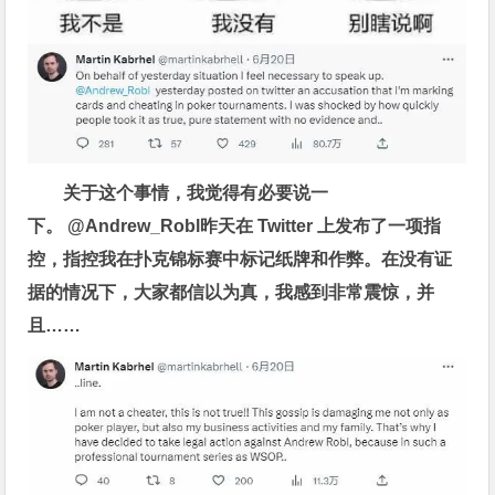
关于这个事情，我觉得有必要说一
下。 @Andrew_Robl昨天在 Twitter 上发布了一项指
控，指控我在扑克锦标赛中标记纸牌和作弊。在没有证
据的情况下，大家都信以为真，我感到非常震惊，并
且……