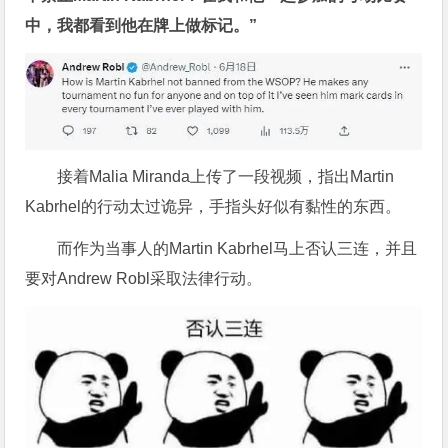
中，我都看到他在牌上做标记。”
接着Malia Miranda上传了一段视频，指出Martin
Kabrhel的行动太过诡异，手指头好似有黏性的东西。
而作为当事人的Martin Kabrhel马上否认三连，并且
要对Andrew Robl采取法律行动。