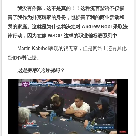
我没有作弊，这不是真的！！这种流言蜚语不仅损
害了我作为扑克玩家的身份，也损害了我的商业活动和
我的家庭。这就是为什么我决定对 Andrew Robl 采取法
律行动，因为在像 WSOP 这样的职业锦标赛系列中……
Martin Kabrhel表现的很无辜，但是网络上还有其他
疑似作弊证据。
这是要用X光透视吗？