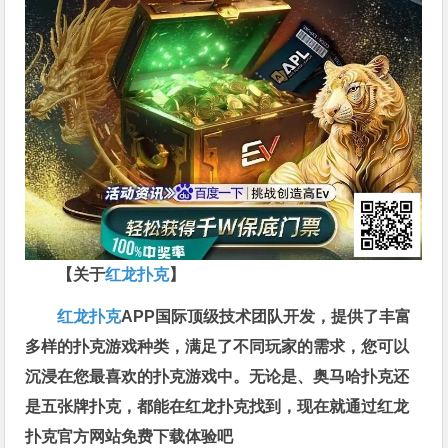
【关于
红龙扑克
】
红龙扑克
APP国际顶级技术团队开发，提供了丰富
多样的扑克游戏种类，满足了不同玩家的需求，您可以
沉浸在您最喜欢的扑克游戏中。无论是、奥马哈扑克还
是五张牌扑克，都能在红龙扑克找到，现在就通过红龙
扑克官方网站免费下载体验吧