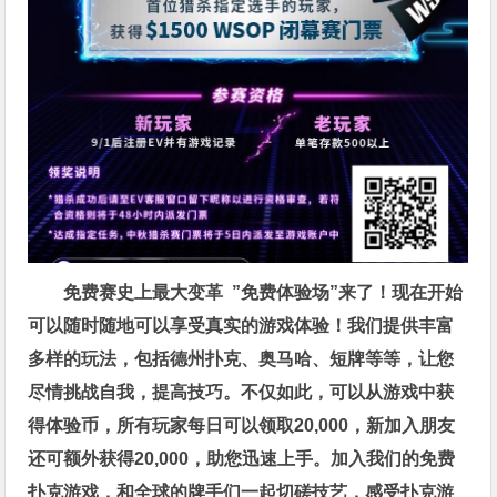
免费赛史上最大变革
”免费体验场”来了！
现在开始
可以随时随地可以享受真实的游戏体验！我们提供丰富
多样的玩法，包括德州扑克、奥马哈、短牌等等，让您
尽情挑战自我，提高技巧。不仅如此，
可以从游戏中获
得体验币，所有玩家每日可以领取20,000，新加入朋友
还可额外获得20,000，助您迅速上手。
加入我们的免费
扑克游戏，和全球的牌手们一起切磋技艺，感受扑克游