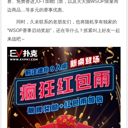
赛、免费赛进入FT加赠门票，以及天天抽WSOP限量周
边商品…等多元的赛事优惠。
同时，久未联系的老朋友们，也将随机享有独家的
“WSOP赛事启动奖励”，还在等什么？抓紧叫上好友一起
来战吧～