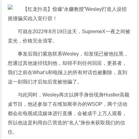
可就在2022年8月19日这天，SupremeX一夜之间被
卖光，价格完全清零。
事发后我们紧急联系Wesley，却发现已被他拉黑，
想通过其他途径找到他，却得不到任何回应，更甚者，
我们之前在What’s和电报上的所有对话也被删除，直到
这一刻我们才后知后觉被他骗了。
与此同时，Wesley再次以牌手身份现身Hustler高额
桌节目，他还参加了在维加斯举办的WSOP，两个活动
都会在电视或流媒体进行直播，会被成千上万人观看，
所以他这是利用自己营造的“名人”身份来获取我们的信
任。