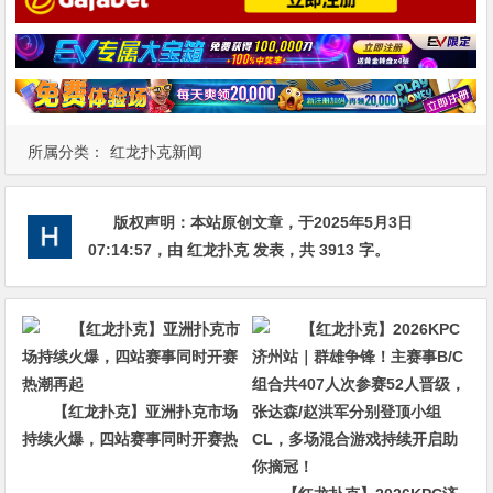
所属分类：
红龙扑克新闻
版权声明：
本站原创文章，于2025年5月3日
07:14:57
，由
红龙扑克
发表，共 3913 字。
【红龙扑克】亚洲扑克市场
持续火爆，四站赛事同时开赛热
潮再起