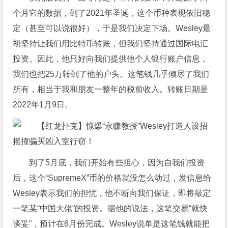
个月它的数据，到了2021年圣诞，这个币种表现依旧稳
定（甚至可以说很好），于是我们决定下场。Wesley最
初坚持让我们用比特币转账，但我们坚持通过国际电汇
投资。因此，他只好向我们提供他个人银行账户信息，
我们也把25万转到了他的户头。这笔钱几乎倾尽了我们
所有，相当于我和朋友一整年的税前收入。转账日期是
2022年1月9日。
到了5月底，我们开始有些担心，因为自我们投资
后，这个“SupremeX”币的价格就没怎么动过，发信息给
Wesley表示我们的担忧，他不断向我们保证，即将敲定
一笔某“中国大佬”的投资。据他的说法，这笔交易“就快
谈妥”，预计在6月份完成。Wesley说单是这笔钱就能把