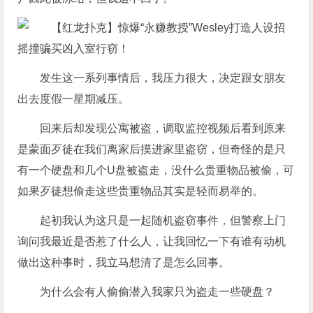
发生这一系列事情后，我压力很大，决定跟女朋友
出去度假一星期减压。
回来后却发现公寓被盗，调取监控视频后看到原来
是蒙面歹徒在我们离家后摸进家里盗窃，但奇怪的是只
有一个硬盘和几个U盘被盗走，没什么贵重物品被偷，可
如果歹徒想偷走这些贵重物品其实是轻而易举的。
起初我认为这只是一起随机盗窃事件，但警察上门
询问我最近是否惹了什么人，让我回忆一下有谁有动机
做出这种事时，我立马想清了是怎么回事。
为什么会有人偷偷潜入我家只为盗走一些硬盘？