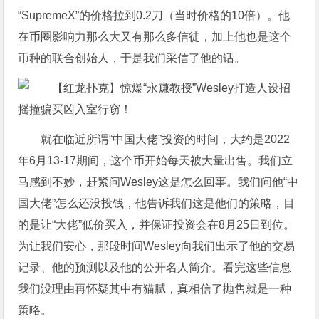
“SupremeX”的价格拉到0.2刀（当时价格的10倍）。他
在币圈影响力那么大又有那么多信徒，加上他也是这个
币种的联合创始人，于是我们采信了他的话。
就在临近所谓“中国大佬”投资的时间，大约是2022
年6月13-17期间，这个币开始每天被大量出售。我们立
马感到不妙，赶紧问Wesley这是怎么回事。我们问他“中
国大佬”怎么还没投钱，他告诉我们这是他们的策略，目
的是让“大佬”低价买入，并保证投资会在8月25日到位。
为让我们安心，那段时间Wesley向我们出示了他的交易
记录、他的预测以及他的公开名人简介。看完这些信息
我们没理由再怀疑其中有猫腻，真相信了抛售就是一种
策略。