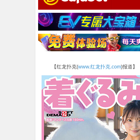
【红龙扑克(
www.红龙扑克.com
)报道】