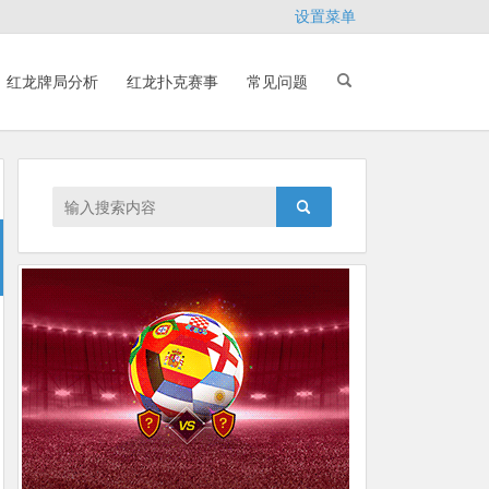
设置菜单
红龙牌局分析
红龙扑克赛事
常见问题