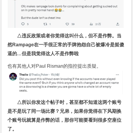
△违反政策或者你觉得这叫什么，但不是作弊。当
然Rampage在一手很正常的手牌抱怨自己被爆冷是挺傻
逼的…但是我觉得这人不是作弊啦
也有其他人对Paul Risman的指控提出质疑。
△所以你发这个帖子时，甚至都不知道这两个账号
是不是玩了同一场比赛？兄弟，如果你觉得在下风期换
个账号玩就算是作弊的话，那你可能要看到很多空座位
了。