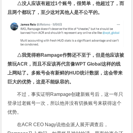
△没人应该有超过1个账号，很简单，他超过了，而
且两个都玩了，至少这对其他人是不公平的。
△我觉得称Rampage作弊还不至于，但是他应该被
禁玩ACR，而且不应该再代言像WPT Global这样的线
上网站了。多账号会有新鲜的HUD统计数据，这会带来
巨大的优势，这是不能纵容的。
不过，事实证明Rampage创建新账号后，这一年只
登录过老账号一次，所以他并没有切换账号来获得这个
优势。
在ACR CEO Nagy说他会派人展开调查后，