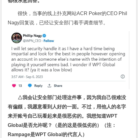
都很乐意回答。
很快，当事的线上扑克网站ACR Poker的CEO Phil
Nagy回复说，已经让安全部门着手调查细节。
△我会让安全部门处理这件事，因为我自己很难没
有偏颇，我愿意看到人好的一面。不过，用他人的名字
来开账号自己玩看起来是很恶劣的。我想知道WPT
Global是否允许呢？（是的这是很低劣的）（注：
Rampage是WPT Global的代言人）