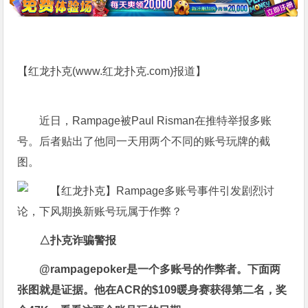
【红龙扑克(
www.红龙扑克.com
)报道】
近日，Rampage被Paul Risman在推特举报多账
号。后者贴出了他同一天用两个不同的账号玩牌的截
图。
△扑克诈骗警报
@rampagepoker是一个多账号的作弊者。下面两
张图就是证据。他在ACR的$109暖身赛获得第二名，奖