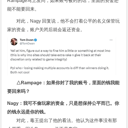
Rampage马上发问，如果账号被封的话，里面的资金还
能不能要回来。
对此，Nagy 回复说，他不会打着公平的名义保管玩
家的资金，账户关闭后就会返还资金。
△Rampage：如果你封了我的账号，里面的钱我能
要回来吗？
Nagy：我可不偷玩家的资金，只是想保持公平而已。你
的钱永远是你的钱。
对此，毒王提出了他的看法。他认为这件事没有那