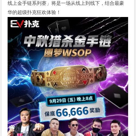
线上金手链系列赛」将是一场从线上到线下，结合最豪
华的超级扑克狂欢体验！