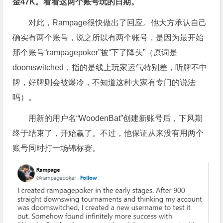
金47K。看看这两个账号玩的日期。
对此，Rampage很快做出了回应。他大方承认自己
确实有两个账号，说之所以有两个账号，是因为最开始
那个账号“rampagepoker”被“下了降头”（原词是
doomswitched，指的是线上玩家运气特别差，听牌不中
牌，好牌则会被爆冷，不知道这种大家有专门的说法
吗）。
用新的用户名“WoodenBat”创建新账号后，下风期
终于结束了，开始赢了。不过，他保证从来没有用两个
账号同时打一场锦标赛。