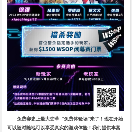
免费赛史上最大变革
”免费体验场”来了！
现在开始
可以随时随地可以享受真实的游戏体验！我们提供丰富