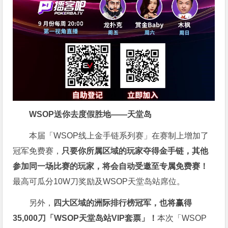
WSOP送你去度假胜地——天堂岛
本届「WSOP线上金手链系列赛」在赛制上增加了
冠军免费赛，
只要你所属区域的玩家夺得金手链，其他
参加同一场比赛的玩家，将会自动受邀至专属免费赛！
最高可瓜分10W刀奖励及WSOP天堂岛站席位。
另外，
四大区域的洲际排行榜冠军，也将赢得
35,000刀「WSOP天堂岛站VIP套票」！
本次「WSOP