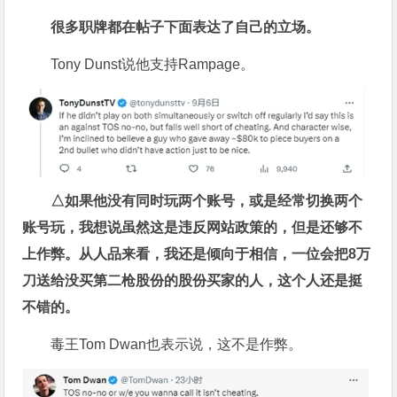
很多职牌都在帖子下面表达了自己的立场。
Tony Dunst说他支持Rampage。
△如果他没有同时玩两个账号，或是经常切换两个
账号玩，我想说虽然这是违反网站政策的，但是还够不
上作弊。从人品来看，我还是倾向于相信，一位会把8万
刀送给没买第二枪股份的股份买家的人，这个人还是挺
不错的。
毒王Tom Dwan也表示说，这不是作弊。