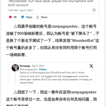
△我最早创建的账号是rampagepoker。这个账号
连输了900场锦标赛后，我认为账号是“被下降头了”，于
是换了个新名字测试了一下，结果发现“WoodenBat”这
个账号赢的多多了，但我从来没有同时用两个账号打同
一场锦标赛。
△我想了一下，我这一整年应该用rampagepoker
这个账号登录过一次。但是如果你有任何其他问题，我