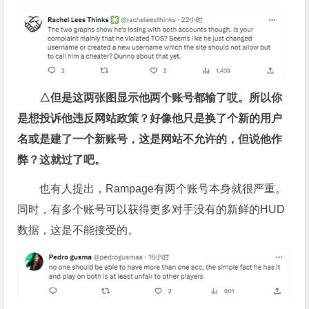
△但是这两张图显示他两个账号都输了哎。所以你
是想投诉他违反网站政策？好像他只是换了个新的用户
名或是建了一个新账号，这是网站不允许的，但说他作
弊？这就过了吧。
也有人提出，Rampage有两个账号本身就很严重。
同时，有多个账号可以获得更多对手没有的新鲜的HUD
数据，这是不能接受的。