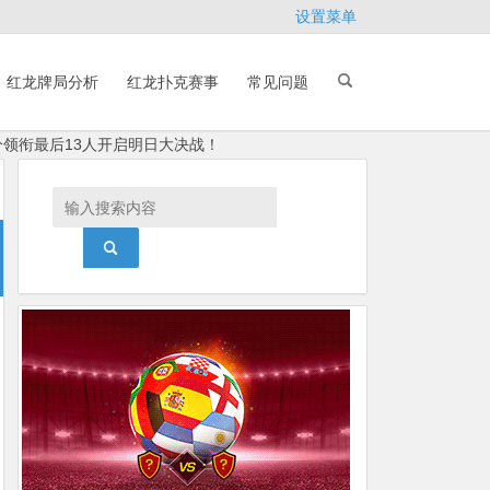
设置菜单
红龙牌局分析
红龙扑克赛事
常见问题
计分领衔最后13人开启明日大决战！