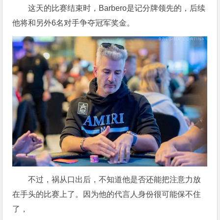
这天的比赛结束时，Barbero是记分牌领先的，后续
他将和另外6名对手争夺冠军奖金。
不过，祸从口出后，不知道他是否还能把注意力放
在手头的比赛上了。因为他的代言人身份很可能保不住
了，