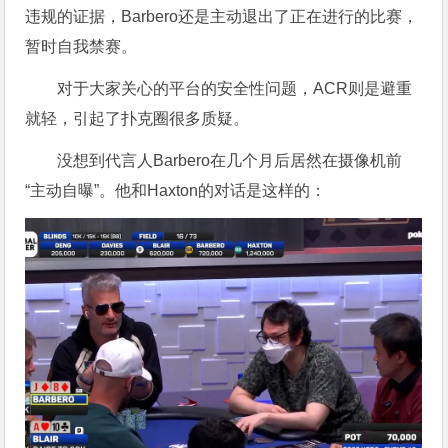
违规的证据，Barbero还是主动退出了正在进行的比赛，
暂时自我禁赛。
对于大家关心的平台的安全性问题，ACR则是避重
就轻，引起了扑克圈很多质疑。
没想到代言人Barbero在几个月后居然在摄像机前
“主动自曝”。他和Haxton的对话是这样的：