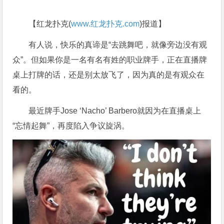
【红龙扑克(
www.红龙扑克.com
)报道】
有人说，快乐的真谛是“去跳舞吧，就像旁边没有观
众”。但如果你是一名有名有姓的职业牌手，正在直播牌
桌上打牌的话，还是别太放飞了，因为真的是有观众在
看的。
最近牌手Jose ‘Nacho’ Barbero就因为在直播桌上
“忘情起舞”，再度陷入争议旋涡。