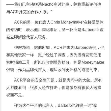
——我们已主动联系Nacho商讨此事，并将重新评估他
与ACR扑克的合作关系。”
ACR的另一位代言人Chris Moneymaker在接受媒体
的专访时，表示他听闻此事后，第一反应是Barbero应该
被立即解除代言人职务。
他解释说，据他所知，ACR并未为Barbero破例，他
和其他玩家一样，账户经过了调查，因为没有发现使用
实时辅助工具，所以仅收到警告处分。但是Moneymaker
强调，作为品牌代言人，理应收到更严格的道德约束。
ACR平台的安全性问题，就是房间中的大象。所有
人都能看到，很多人还在抨击，但是依然有很多人选择
视而不见。
作为这个平台的代言人，Barbero也许是一时“嘴