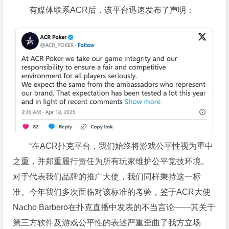
有媒体联系ACR后，该平台迅速发布了声明：
“在ACR扑克平台，我们始终将游戏公平性视为重中
之重，并郑重履行责任为所有玩家维护公平竞技环境。
对于代表我们品牌的推广大使，我们同样秉持这一标
准。今年我们多次面临对该标准的考验，鉴于ACR大使
Nacho Barbero在扑克直播中发表的不当言论——其关于
第三方软件及游戏公平性的表述严重歪曲了我方立场