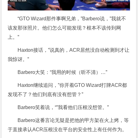
“GTO Wizard那件事啊兄弟，”Barbero说，”我就不
该发那张照片。他们怎么可能发现？根本不该传到网
上。”
Haxton接话，”说真的，ACR居然没自动检测到才让
我惊讶。”
Barbero大笑：“我用的时候（听不清）…”
Haxton继续追问，”你开着GTO Wizard打牌ACR都
发现不了？他们到底有没有想管？”
Barbero笑着说，“”我看他们压根没想管。”
Barbero这番言论无疑是把他的甲方架在火上烤，等
于直接承认ACR压根没在平台的安全性上有任何作为。