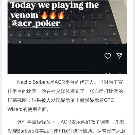
Nacho Barbero是ACR平台的代言人。当时为了宣
传平台的比赛，他在社交媒体发布了一张自己打比赛的
屏幕截图，结果被人发现显示屏上赫然显示着GTO
Wizard的使用界面。
这件事被轻轻放下，ACR表示他们做了调查，并未
发现Barbero在实战中使用软件进行辅助。尽管没有恶意