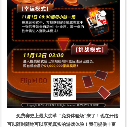
免费赛史上最大变革
”免费体验场”来了！
现在开始
可以随时随地可以享受真实的游戏体验！我们提供丰富