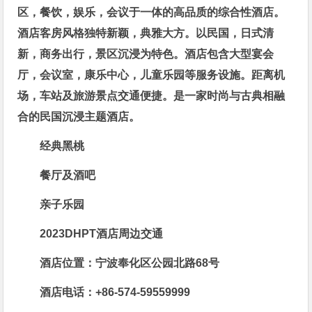
区，餐饮，娱乐，会议于一体的高品质的综合性酒店。
酒店客房风格独特新颖，典雅大方。以民国，日式清
新，商务出行，景区沉浸为特色。酒店包含大型宴会
厅，会议室，康乐中心，儿童乐园等服务设施。距离机
场，车站及旅游景点交通便捷。是一家时尚与古典相融
合的民国沉浸主题酒店。
经典黑桃
餐厅及酒吧
亲子乐园
2023DHPT
酒店周边交通
酒店位置：宁波奉化区公园北路68号
酒店电话：+86-574-59559999