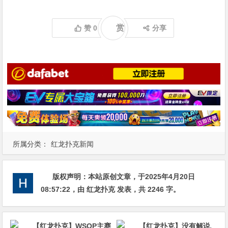
赏
赞
0
分享
所属分类：
红龙扑克新闻
版权声明：
本站原创文章，于2025年4月20日
08:57:22
，由
红龙扑克
发表，共 2246 字。