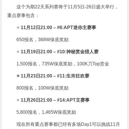
这个为期22天系列赛将于11月5日-26日盛大举行，
重点赛事包含：
⭐
11月12日21:00 – #6:APT迷你主赛事
650报名，368W保底奖励
⭐
11月19日21:00 – #10:神秘赏金猎人赛
1,500报名，735W保底奖励，100K刀Top赏金
⭐ 11月23日21:00 – #11:生肖狂欢赛
800报名，100W保底奖励
⭐
11月26日21:00 – #14:APT主赛事
5,800报名，1,465W保底奖励
现在所有重点赛事都已经有多场Day1可以挑战11月