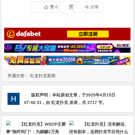
赏
赞
0
分享
所属分类：
红龙扑克新闻
版权声明：
本站原创文章，于2025年4月15日
07:46:31
，由
红龙扑克
发表，共 2717 字。