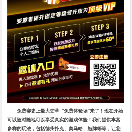
免费赛史上最大变革
”免费体验场”来了！
现在开始
可以随时随地可以享受真实的游戏体验！我们提供丰富
多样的玩法，包括德州扑克、奥马哈、短牌等等，让您