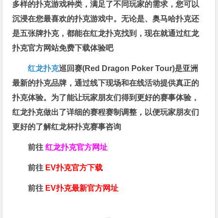
多样的扑克游戏种类，满足了不同玩家的需求，您可以
沉浸在您最喜欢的扑克游戏中。无论是、奥马哈扑克还
是五张牌扑克，都能在红龙扑克找到，现在就通过红龙
扑克官方网站免费下载体验吧
红龙扑克
巡回赛​(Red Dragon Poker Tour)是亚洲
最新的扑克品牌，通过线下现场和在线活动提供真正的
扑克体验。为了能让玩家朋友们得到更好的赛事体验，
红龙扑克做出了详细的赛程赛制调整，以便玩家朋友们
更好的了解红龙杯扑克赛事咨询
前往
红龙扑克官方网址
前往
EV扑克官方下载
前往
EV扑克最新官方网址