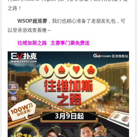
之路！
WSOP超巡赛
，我们也精心准备了老朋友礼包，可
以登录游戏查看噢～
往维加斯之路
主赛事门票免费送