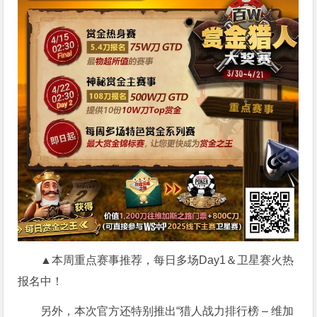
▲本周重点赛事推荐，每日多场Day1＆卫星赛火热
报名中！
另外，本次官方还特别推出“猎人战力排行榜 – 维加