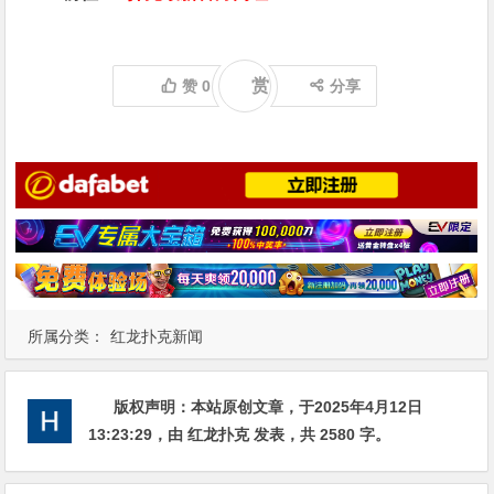
赏
赞
0
分享
所属分类：
红龙扑克新闻
版权声明：
本站原创文章，于2025年4月12日
13:23:29
，由
红龙扑克
发表，共 2580 字。