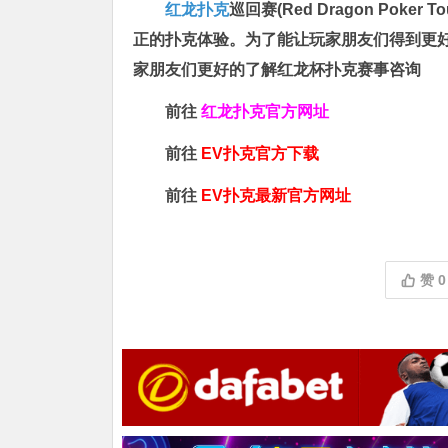
红龙扑克
巡回赛​(Red Dragon P
正的扑克体验。为了能让玩家朋友们得到更
家朋友们更好的了解红龙杯扑克赛事咨询
前往
红龙扑克官方网址
前往
EV扑克官方下载
前往
EV扑克最新官方网址
赞
0