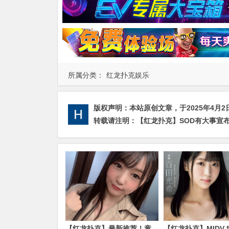
所属分类：
红龙扑克娱乐
版权声明：
本站原创文章，于2025年4月2
转载请注明：
【红龙扑克】SOD有大事宣布
【红龙扑克】最新推荐！童
【红龙扑克】MIDV-5