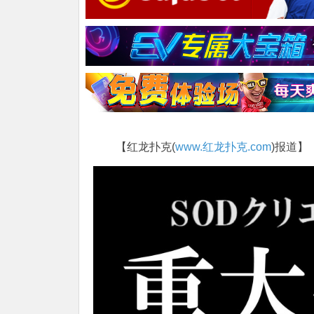
【红龙扑克(
www.红龙扑克.com
)报道】