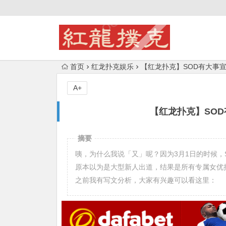
首页
红龙扑克娱乐
【红龙扑克】SOD有大事宣
A+
【红龙扑克】SOD
摘要
咦，为什么我说「又」呢？因为3月1日的时候，S
原本以为是大型新人出道，结果是所有专属女优
之前我有写文分析，大家有兴趣可以看这里：