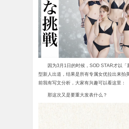
因为3月1日的时候，
SOD
STAR才以
型新人出道，结果是所有专属女优拉出来拍
前我有写文分析，大家有兴趣可以看这里：
那这次又是要重大发表什么？