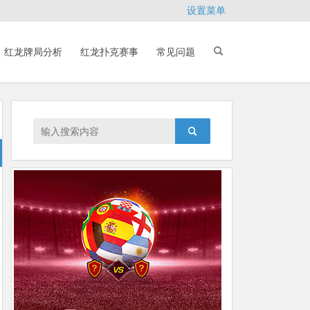
设置菜单
红龙牌局分析
红龙扑克赛事
常见问题