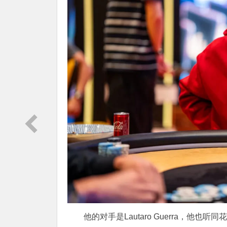
他的对手是Lautaro Guerra，他也