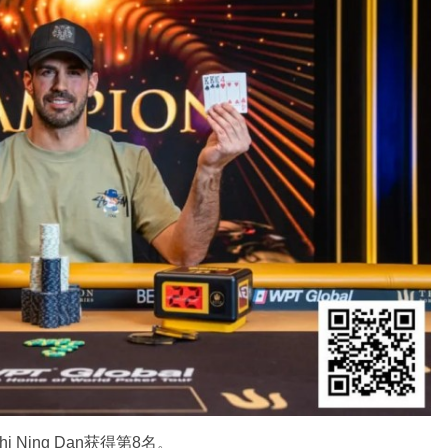
i Ning Dan获得第8名。