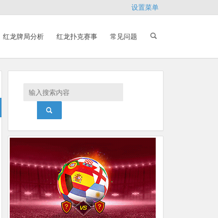
设置菜单
红龙牌局分析
红龙扑克赛事
常见问题