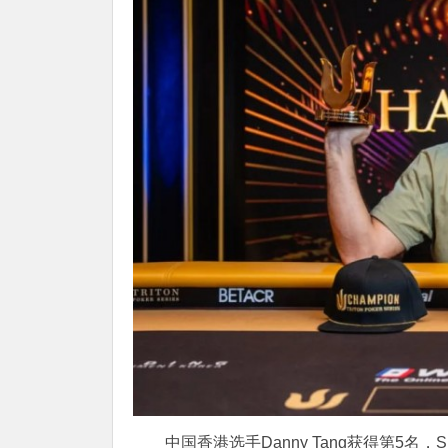
中国香港选手Danny Tang获得第5名，Sh