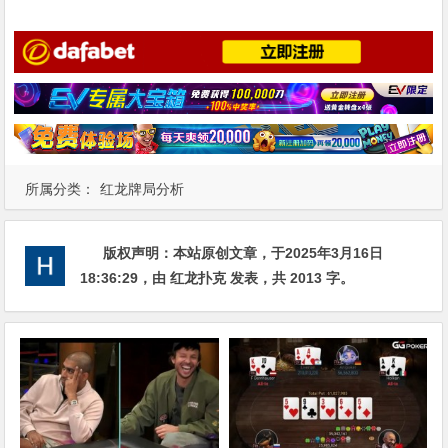
所属分类：
红龙牌局分析
版权声明：
本站原创文章，于2025年3月16日
18:36:29
，由
红龙扑克
发表，共 2013 字。