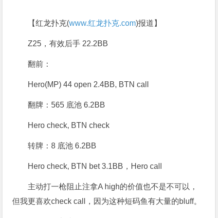
【红龙扑克(
www.红龙扑克.com
)报道】
Z25，有效后手 22.2BB
翻前：
Hero(MP) 44 open 2.4BB, BTN call
翻牌：565 底池 6.2BB
Hero check, BTN check
转牌：8 底池 6.2BB
Hero check, BTN bet 3.1BB，Hero call
主动打一枪阻止注拿A high的价值也不是不可以，
但我更喜欢check call，因为这种短码鱼有大量的bluff。