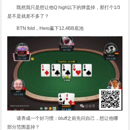
既然我只是想让他Q high以下的牌盖掉，那打个1/3
是不是就差不多了？
BTN fold，Hero赢下12.4BB底池
请养成一个好习惯：bluff之前先问自己，想让他哪
部分范围盖掉？