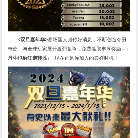
<双旦嘉年华>
赛场国人频传好消息，不断创造夺冠
奇迹。与全球玩家展开激烈竞争，免费赢取丰厚奖励～
↓
丹牛也疯狂逆转胜↓
，现在正是你加入的最好时机！