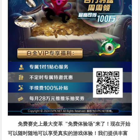
免费赛史上最大变革
”免费体验场”来了！
现在开始
可以随时随地可以享受真实的游戏体验！我们提供丰富