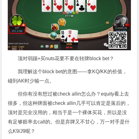
顶对弱踢+买nuts花要不要在转牌block bet？
我理解这个block bet的意图——拿KQ/KK的价值，
碰到AK时少输一点。
但你有没有想过被check allin怎么办？equity看上去
很多，但这种牌面被check allin几乎可以肯定是落后的，
顶对是完全没用的，相当于是一个裸体买花，所以是没
有足够赔率去call的。但是弃牌又不甘心，万一对手是什
么K9/J9呢？