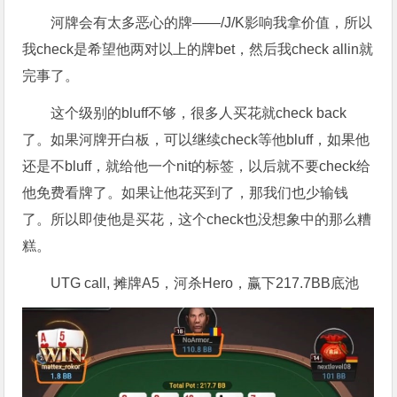
河牌会有太多恶心的牌——/J/K影响我拿价值，所以
我check是希望他两对以上的牌bet，然后我check allin就
完事了。
这个级别的bluff不够，很多人买花就check back
了。如果河牌开白板，可以继续check等他bluff，如果他
还是不bluff，就给他一个nit的标签，以后就不要check给
他免费看牌了。如果让他花买到了，那我们也少输钱
了。所以即使他是买花，这个check也没想象中的那么糟
糕。
UTG call, 摊牌A5，河杀Hero，赢下217.7BB底池