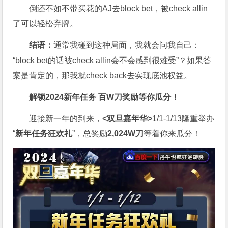
倒还不如不带买花的AJ去block bet，被check allin
了可以轻松弃牌。
结语：
通常我碰到这种局面，我就会问我自己：
“block bet的话被check allin会不会感到很难受”？如果答
案是肯定的，那我就check back去实现底池权益。
解锁2024新年任务
百W刀奖励
等你瓜分！
迎接新一年的到来，
<双旦嘉年华>
1/1-1/13隆重举办
“
新年任务狂欢礼
”，总奖励
2,024W刀
等着你来瓜分！