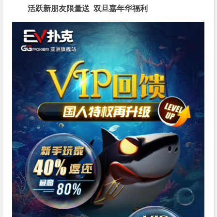
活跃新朋友限量送
双旦嘉年华福利