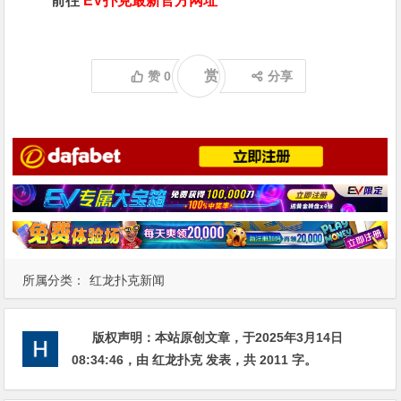
前往
EV扑克最新官方网址
赏
赞
0
分享
所属分类：
红龙扑克新闻
版权声明：
本站原创文章，于2025年3月14日
08:34:46
，由
红龙扑克
发表，共 2011 字。