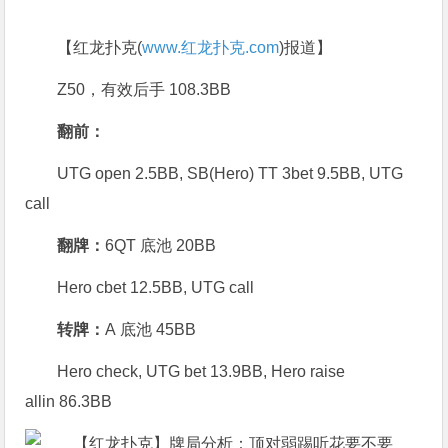
【红龙扑克(
www.红龙扑克.com
)报道】
Z50，有效后手 108.3BB
翻前：
UTG open 2.5BB, SB(Hero) TT 3bet 9.5BB, UTG
call
翻牌：
6QT 底池 20BB
Hero cbet 12.5BB, UTG call
转牌：
A 底池 45BB
Hero check, UTG bet 13.9BB, Hero raise
allin 86.3BB