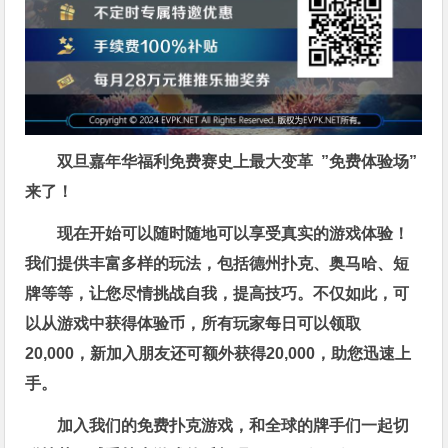
双旦嘉年华福利
免费赛史上最大变革
”免费体验场”
来了！
现在开始可以随时随地可以享受真实的游戏体验！
我们提供丰富多样的玩法，包括德州扑克、奥马哈、短
牌等等，让您尽情挑战自我，提高技巧。不仅如此，
可
以从游戏中获得体验币，所有玩家每日可以领取
20,000，新加入朋友还可额外获得20,000，助您迅速上
手。
加入我们的免费扑克游戏，和全球的牌手们一起切