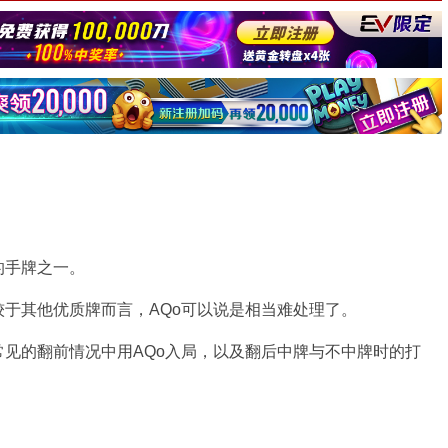
的手牌之一。
于其他优质牌而言，AQo可以说是相当难处理了。
见的翻前情况中用AQo入局，以及翻后中牌与不中牌时的打