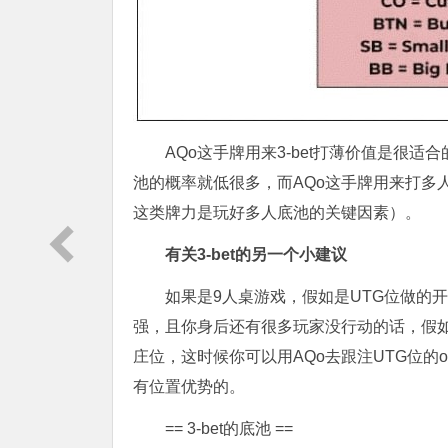
AQo这手牌用来3-bet打薄价值是很适
池的概率就低很多，而AQo这手牌用来打多
这类牌力是玩好多人底池的关键因素）。
有关3-bet的另一个小建议
如果是9人桌游戏，假如是UTG位做的
强，且你身后还有很多玩家没行动的话，假如你3
庄位，这时候你可以用AQo去跟注UTG位的
有位置优势的。
== 3-bet的底池 ==