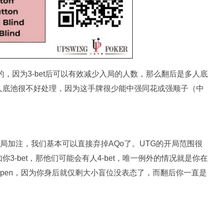
合的，因为3-bet后可以有效减少入局的人数，那么翻后是多人底
人底池很不好处理，因为这手牌很少能中强同花或强顺子（中
开局加注，我们基本可以直接弃掉AQo了。UTG的开局范围很
-bet，那他们可能会有人4-bet，唯一例外的情况就是你在
open，因为你身后就仅剩大小盲位没表态了，而翻后你一直是