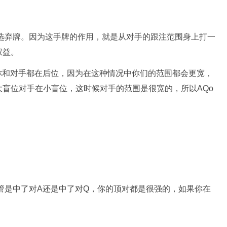
直接选弃牌。因为这手牌的作用，就是从对手的跟注范围身上打一
权益。
，你和对手都在后位，因为在这种情况中你们的范围都会更宽，
盲位对手在小盲位，这时候对手的范围是很宽的，所以AQo
不管是中了对A还是中了对Q，你的顶对都是很强的，如果你在