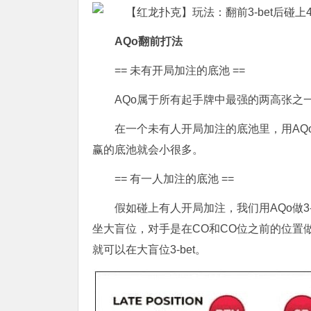
AQo翻前打法
== 未有开局加注的底池 ==
AQo属于所有起手牌中最强的两高张之
在一个未有人开局加注的底池里，用AQ
赢的底池就会小很多。
== 有一人加注的底池 ==
假如碰上有人开局加注，我们用AQo做3
坐大盲位，对手是在CO和CO位之前的位置做的
就可以在大盲位3-bet。