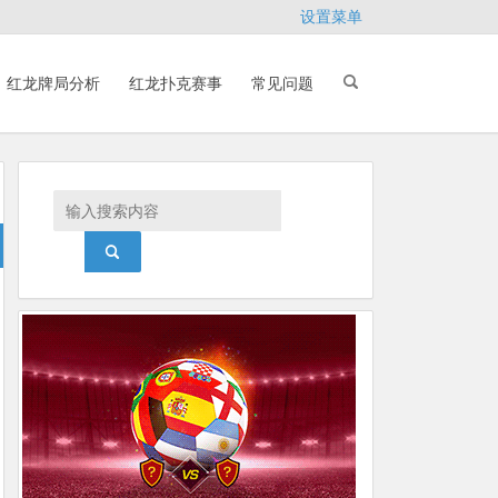
设置菜单
红龙牌局分析
红龙扑克赛事
常见问题