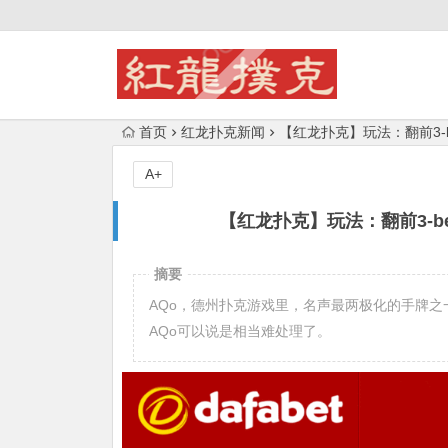
首页
红龙扑克新闻
【红龙扑克】玩法：翻前3-b
A+
【红龙扑克】玩法：翻前3-be
摘要
AQo，德州扑克游戏里，名声最两极化的手牌
AQo可以说是相当难处理了。