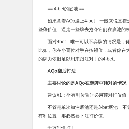
== 4-bet的底池 ==
如果拿着AQo遇上4-bet，一般来说
些薄价值，逼走一些牌去抢夺它们在底池的
面对4bet，唯一可以不弃牌的情况是
比如，你在小盲位对手在按钮位，或者你在大
的牌力依旧足以用来跟注对手的4-bet。
AQo翻后打法
主要讨论的是AQo在翻牌中顶对的情况
建议#1：坐有利位置时必用顶对打价值
不管是单次加注底池还是3-bet底池，
有利位置，那必然要下注打价值。
千万别慢打！