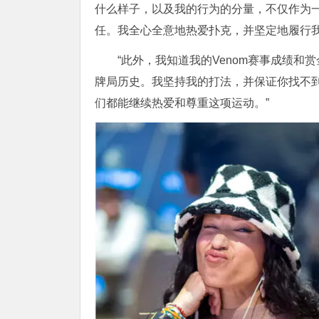
什么样子，以及我的行为的分量，不仅作为
任。我全心全意地热爱扑克，并坚定地履行
“此外，我知道我的Venom赛事成绩
牌局历史。我坚持我的打法，并保证你找不到
们都能继续热爱和尊重这项运动。”