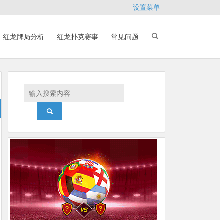
设置菜单
红龙牌局分析
红龙扑克赛事
常见问题