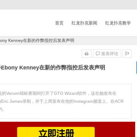
首页
红龙扑克新闻
红龙扑克教学
ony Kenney在新的作弊指控后发表声明
发表评论
Ebony Kenney在新的作弊指控后发表声明
克的Venom锦标赛期间打开了GTO Wizard软件，这在她发布在
ric James录制，并于上周发布在他的Instagram频道上。在ACR
的。