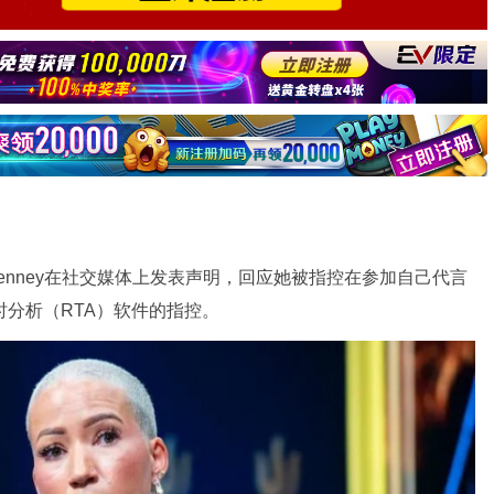
 Kenney在社交媒体上发表声明，回应她被指控在参加自己代言
时分析（RTA）软件的指控。