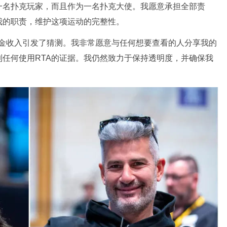
一名扑克玩家，而且作为一名扑克大使。我愿意承担全部责
我的职责，维护这项运动的完整性。
和赏金收入引发了猜测。我非常愿意与任何想要查看的人分享我的
任何使用RTA的证据。我仍然致力于保持透明度，并确保我