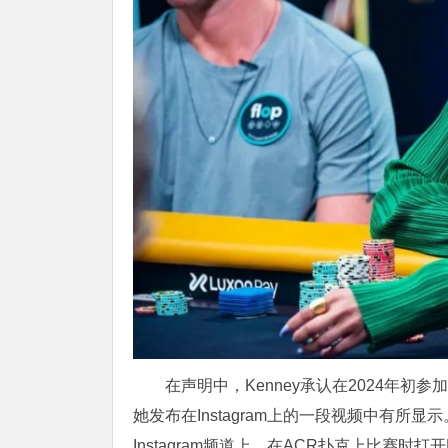
在声明中，Kenney承认在2024年初参加
她发布在Instagram上的一段视频中有所显示
Instagram频道上。在ACR扑克上比赛时