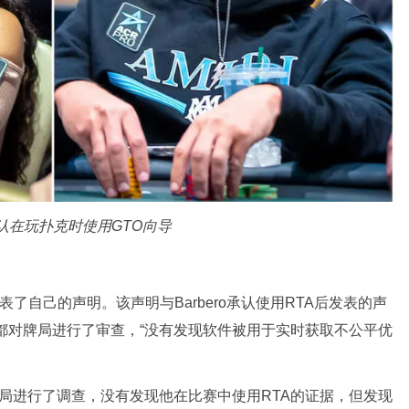
ro都承认在玩扑克时使用GTO向导
发表了自己的声明。该声明与Barbero承认使用RTA后发表的声
近都对牌局进行了审查，“没有发现软件被用于实时获取不公平优
o事件后对其牌局进行了调查，没有发现他在比赛中使用RTA的证据，但发现