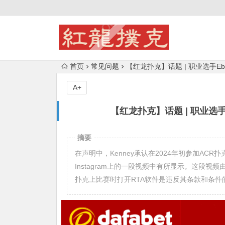
首页
常见问题
【红龙扑克】话题 | 职业选手Eb
A+
【红龙扑克】话题 | 职业选手
摘要
在声明中，Kenney承认在2024年初参加ACR扑
Instagram上的一段视频中有所显示。这段视频由E
扑克上比赛时打开RTA软件是违反其条款和条件