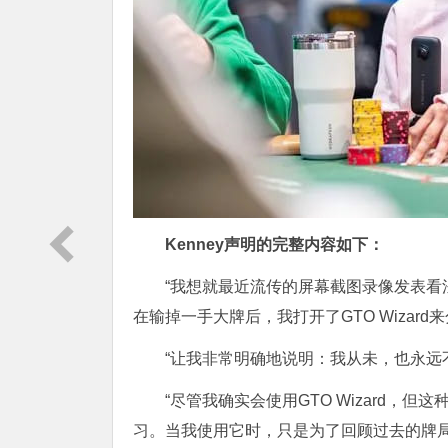
Kenney声明的完整内容如下：
“我想就最近流传的屏幕截图录像发表
在输掉一手大牌后，我打开了GTO Wiza
“让我非常明确地说明：我从未，也永远
“尽管我确实会使用GTO Wizard
习。当我使用它时，只是为了回顾过去的牌