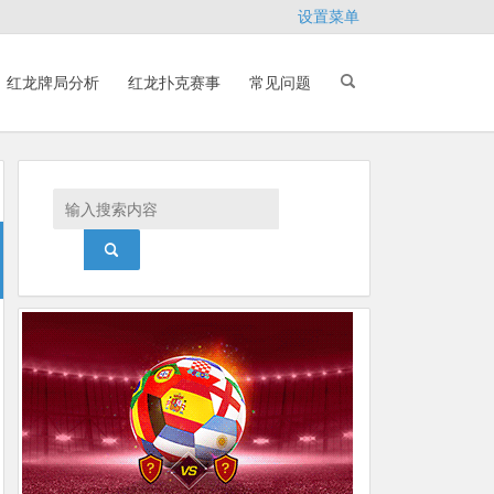
设置菜单
红龙牌局分析
红龙扑克赛事
常见问题