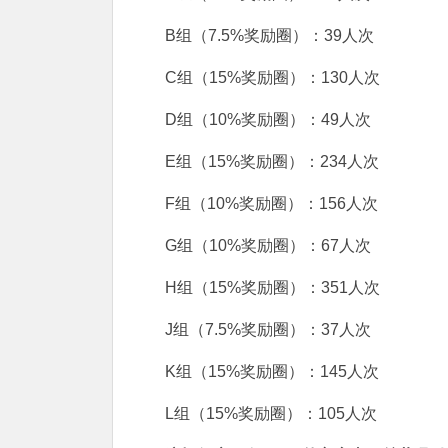
B组（7.5%奖励圈）：39人次
C组（15%奖励圈）：130人次
D组（10%奖励圈）：49人次
E组（15%奖励圈）：234人次
F组（10%奖励圈）：156人次
G组（10%奖励圈）：67人次
H组（15%奖励圈）：351人次
J组（7.5%奖励圈）：37人次
K组（15%奖励圈）：145人次
L组（15%奖励圈）：105人次