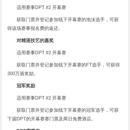
适用赛事DPT #2 开幕赛
获取门票并登记参加线下开幕赛的泡沫选手，可获
得该场赛事报名费的返还。
对精湛技艺的嘉奖
适用赛事DPT #2 开幕赛
获取门票并登记参加线下开幕赛的FT选手，可获得
300万盾奖励。
冠军奖励
适用赛事DPT #2 开幕赛
获取门票并登记参加线下开幕赛的冠军选手，可获
下届DPT的开幕赛赛门票及两日免费酒店。