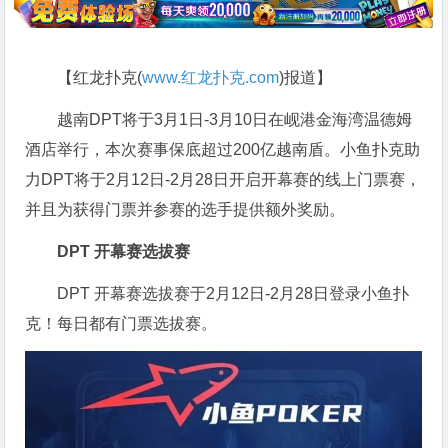
【红龙扑克(
www.红龙扑克.com
)报道】
越南DPT将于3月1日-3月10日在岘港金海湾温德姆
酒店举行，本次赛事保底超过200亿越南盾。小鱼扑克助
力DPT将于2月12日-2月28日开启开幕赛的线上门票赛，
并且为获得门票并参赛的选手提供额外奖励。
DPT 开幕赛选拔赛
DPT 开幕赛选拔赛于2月12日-2月28日登录小鱼扑
克！每日都有门票选拔赛。