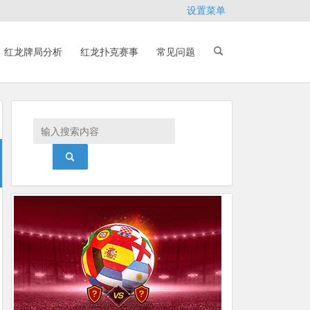
设置菜单
红龙牌局分析
红龙扑克赛事
常见问题