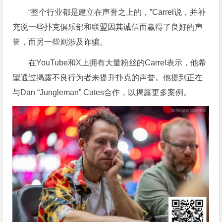
“整个行业都是建立在声誉之上的，”Carrel说，并补
充说一些扑克俱乐部和联盟因其诚信而赢得了良好的声
誉，而另一些则涉及诈骗。
在YouTube和X上拥有大量粉丝的Carrel表示，他希
望通过揭露不良行为者来提升扑克的声誉。他提到正在
与Dan “Jungleman” Cates合作，以揭露更多案例。