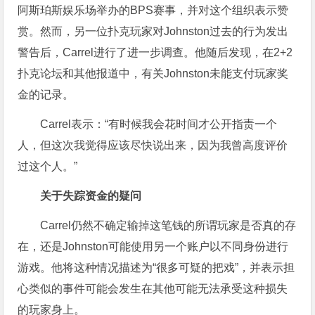
阿斯珀斯娱乐场举办的BPS赛事，并对这个组织表示赞
赏。然而，另一位扑克玩家对Johnston过去的行为发出
警告后，Carrel进行了进一步调查。他随后发现，在2+2
扑克论坛和其他报道中，有关Johnston未能支付玩家奖
金的记录。
Carrel表示：“有时候我会花时间才公开指责一个
人，但这次我觉得应该尽快说出来，因为我曾高度评价
过这个人。”
关于失踪资金的疑问
Carrel仍然不确定输掉这笔钱的所谓玩家是否真的存
在，还是Johnston可能使用另一个账户以不同身份进行
游戏。他将这种情况描述为“很多可疑的把戏”，并表示担
心类似的事件可能会发生在其他可能无法承受这种损失
的玩家身上。