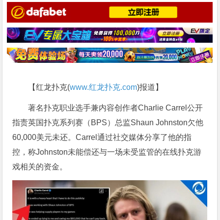
【红龙扑克(
www.红龙扑克.com
)报道】
著名扑克职业选手兼内容创作者Charlie Carrel公开
指责英国扑克系列赛（BPS）总监Shaun Johnston欠他
60,000美元未还。Carrel通过社交媒体分享了他的指
控，称Johnston未能偿还与一场未受监管的在线扑克游
戏相关的资金。