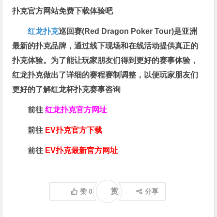
扑克官方网站免费下载体验吧
红龙扑克
巡回赛​(Red Dragon Poker Tour)是亚洲
最新的扑克品牌，通过线下现场和在线活动提供真正的
扑克体验。为了能让玩家朋友们得到更好的赛事体验，
红龙扑克做出了详细的赛程赛制调整，以便玩家朋友们
更好的了解红龙杯扑克赛事咨询
前往
红龙扑克官方网址
前往
EV扑克官方下载
前往
EV扑克最新官方网址
赏
赞
0
分享