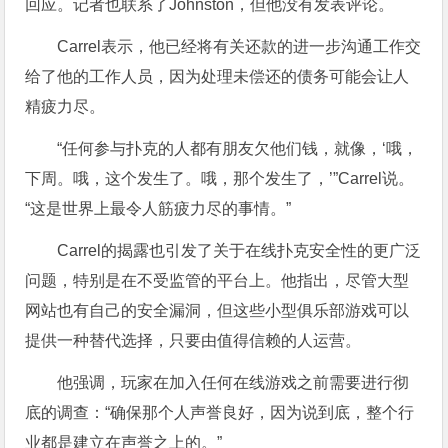
回应。记者也联系了Johnston，但他没有发表评论。
Carrel表示，他已经将有关还款的进一步沟通工作交
给了他的工作人员，因为处理未偿还的债务可能会让人
精疲力尽。
“任何参与扑克的人都有朋友欠他们钱，就像，‘哦，
下周。哦，这个发生了。哦，那个发生了，’”Carrel说。
“这是世界上最令人筋疲力尽的事情。”
Carrel的揭露也引发了关于在线扑克安全性的更广泛
问题，特别是在不受监管的平台上。他指出，尽管大型
网站也有自己的安全漏洞，但这些小型俱乐部游戏可以
提供一种替代选择，只要由值得信赖的人运营。
他强调，玩家在加入任何在线游戏之前需要进行彻
底的调查：“确保那个人声誉良好，因为说到底，整个行
业都是建立在声誉之上的。”