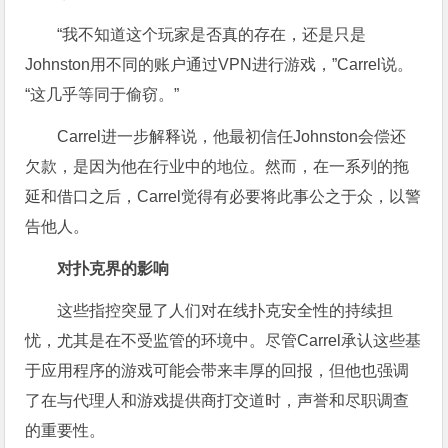
“我不知道这个玩家是否真的存在，还是只是
Johnston用不同的账户通过VPN进行游戏，”Carrel说。
“这几乎等同于偷窃。”
Carrel进一步解释说，他最初信任Johnston会偿还
欠款，是因为他在行业中的地位。然而，在一系列的拖
延和借口之后，Carrel觉得有必要将此事公之于众，以警
告他人。
对扑克界的影响
这些指控突显了人们对在线扑克安全性的持续担
忧，尤其是在不受监管的环境中。尽管Carrel承认这些基
于应用程序的游戏可能会带来丰厚的回报，但他也强调
了在与代理人和游戏提供商打交道时，声誉和尽职调查
的重要性。