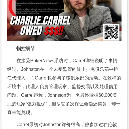
指控细节
在接受PokerNews采访时，Carrel详细说明了事情
经过。Johnston在一个未受监管的线上扑克俱乐部中担
任代理人，而Carrel也参与了该俱乐部的活动。在这样的
环境中，代理人负责管理玩家、监督交易以及处理信用
问题。Carrel声称，Johnston为一名最终输掉60,000美
元的玩家“强力担保”，但尽管多次保证会偿还债务，却一
直未能兑现。
Carrel最初对Johnston评价很高，曾参加过在伦敦