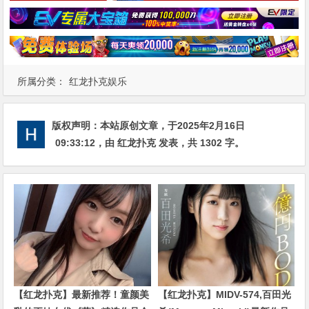
所属分类：
红龙扑克娱乐
版权声明：
本站原创文章，于2025年2月16日
09:33:12
，由
红龙扑克
发表，共 1302 字。
【红龙扑克】最新推荐！童颜美
【红龙扑克】MIDV-574,百田光