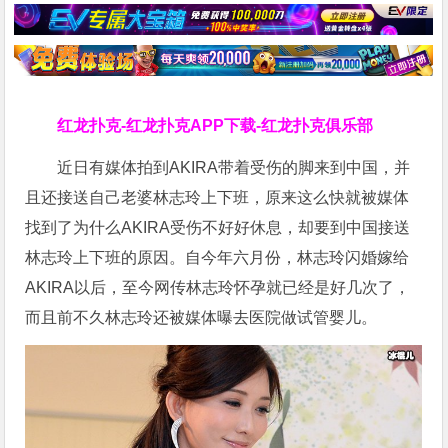
红龙扑克-红龙扑克APP下载-红龙扑克俱乐部
近日有媒体拍到AKIRA带着受伤的脚来到中国，并
且还接送自己老婆林志玲上下班，原来这么快就被媒体
找到了为什么AKIRA受伤不好好休息，却要到中国接送
林志玲上下班的原因。自今年六月份，林志玲闪婚嫁给
AKIRA以后，至今网传林志玲怀孕就已经是好几次了，
而且前不久林志玲还被媒体曝去医院做试管婴儿。