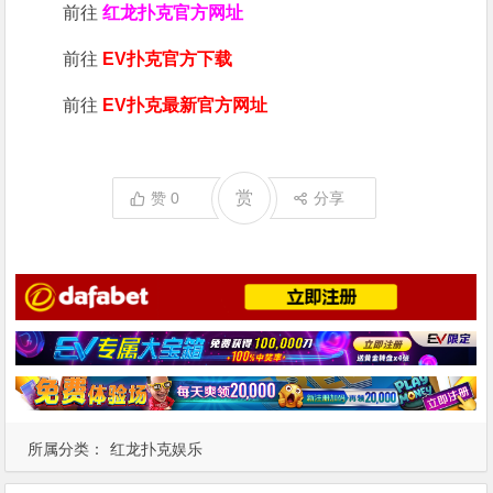
前往
红龙扑克官方网址
前往
EV扑克官方下载
前往
EV扑克最新官方网址
赏
赞
0
分享
所属分类：
红龙扑克娱乐