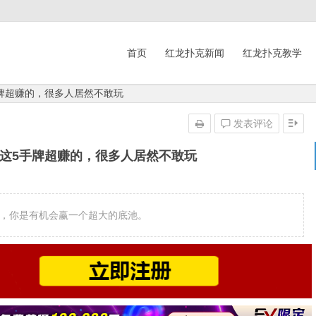
首页
红龙扑克新闻
红龙扑克教学
牌超赚的，很多人居然不敢玩
发表评论
这5手牌超赚的，很多人居然不敢玩
着，你是有机会赢一个超大的底池。