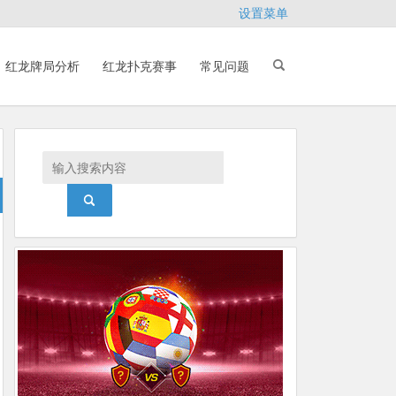
设置菜单
红龙牌局分析
红龙扑克赛事
常见问题