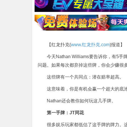
【红龙扑克(
www.红龙扑克.com
)报道】
今天Nathan Williams要告诉你
问题。如果每次都弃掉这些牌，你会少赚很
这些牌有一个共同点：潜在赔率超高。
这意味着，你是有机会赢一个超大的底
Nathan还会教你如何玩这几手牌。
第一手牌：JT同花
很多娱乐玩家都低估了这手牌的牌力。