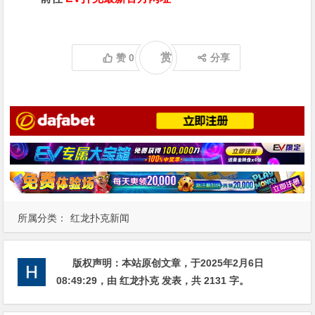
赏
赞
0
分享
所属分类：
红龙扑克新闻
版权声明：
本站原创文章，于2025年2月6日
08:49:29
，由
红龙扑克
发表，共 2131 字。