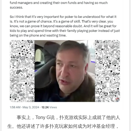
事实上，Tony G说，扑克游戏实际上成就了他的人
生。他还讲述了许多扑克玩家如何成为对冲基金经理，