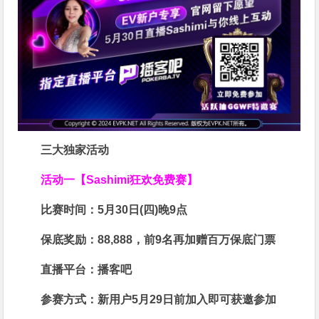
三大独家活动
活动一【Sashimi狂欢免费赛】
比赛时间：
5月30日(四)晚9点
保底奖励：
88,888
，前9名再加赠百万保底门票
直播平台：
播客吧
参赛方式：
新用户5月29日前加入即可获邀参加