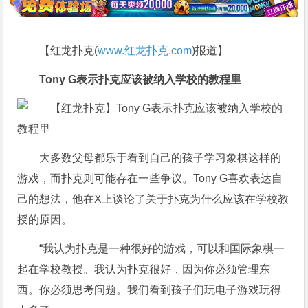
【红龙扑克(
www.红龙扑克.com
)报道】
Tony G表示扑克应该被纳入学校的教程里
大多数父母都乐于看到自己的孩子学习象棋这样的
游戏，而扑克则可能存在一些争议。Tony G喜欢表达自
己的想法，他在X上谈论了关于扑克为什么应该在学校教
授的原因。
“我认为扑克是一种很好的游戏，可以和国际象棋一
起在学校教授。我认为扑克很好，因为你必须管理东
西。你必须思考问题。我们看到孩子们玩电子游戏玩得