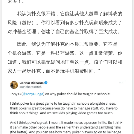
太多了。
我认为扑克很不错，它能让其他人越早了解博戏的
风险（越好）。你可以看到有多少扑克玩家后来成为了
对冲基金经理，创建了自己的基金并取得了巨大成功。
因此，我认为了解扑克的本质非常重要。它不是一
个机会游戏。它是一种技巧游戏。这一点非常清楚。你
知道，我们可以毫无疑问地证明这一点。孩子们可以和
家人一起玩扑克，而不是玩手机浪费时间。”