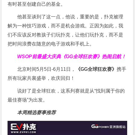
有时甚至创建自己的基金。
他甚至谈到了这一点，他说，重要的是，扑克被理
解为一种技巧游戏，而不是机会游戏。正因为如此，我
们不应该反对教孩子们玩扑克，让他们玩扑克，而不是
把时间浪费在随意的电子游戏和手机上。
WSOP前最盛大庆典
《GG全球狂欢赛》
热闹启航！
北京时间5月5日-6月11日，
《GG全球狂欢赛》
携手
所有玩家共襄盛举，欢庆回归！
说好了是全球狂欢，这系列赛就是从“找到属于你的
最佳赛场”为出发。
本周精选赛事推荐