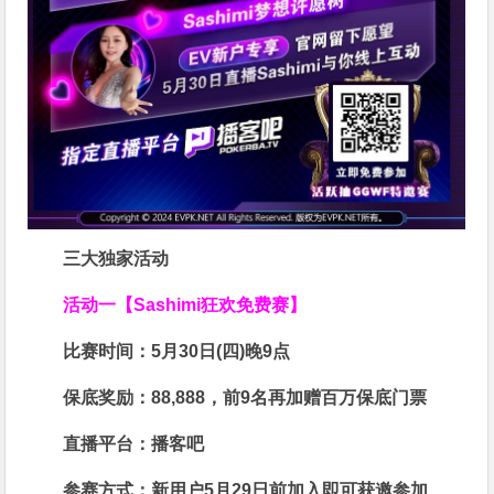
三大独家活动
活动一【Sashimi狂欢免费赛】
比赛时间：
5月30日(四)晚9点
保底奖励：
88,888
，前9名再加赠百万保底门票
直播平台：
播客吧
参赛方式：
新用户5月29日前加入即可获邀参加