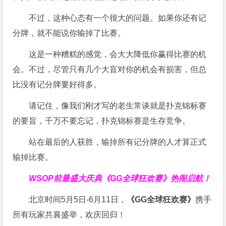
不过，这种心态有一个很大的问题。如果你还有记
分牌，就不能说你输掉了比赛。
这是一种糟糕的感觉，会大大降低你赢得比赛的机
会。不过，尽管只有几个大盲对你的机会有损害，但总
比没有记分牌要好得多。
请记住，像我们刚才写的老生常谈就是扑克锦标赛
的要旨，千万不要忘记，扑克锦标赛是生存竞争。
站在最后的人获胜，输掉所有记分牌的人才算正式
输掉比赛。
WSOP前最盛大庆典
《GG全球狂欢赛》
热闹启航！
北京时间5月5日-6月11日，
《GG全球狂欢赛》
携手
所有玩家共襄盛举，欢庆回归！