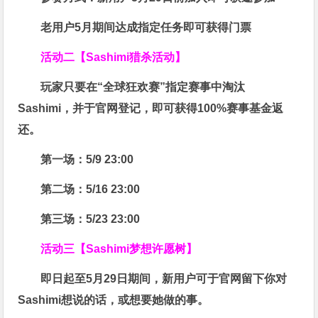
老用户5月期间达成指定任务即可获得门票
活动二【Sashimi猎杀活动】
玩家只要在“
全球狂欢赛
”指定赛事中淘汰
Sashimi，并于官网登记，即可获得
100%赛事基金返
还
。
第一场：5/9 23:00
第二场：5/16 23:00
第三场：5/23 23:00
活动三【Sashimi梦想许愿树】
即日起至5月29日期间，新用户可于官网留下你对
Sashimi想说的话，或想要她做的事。