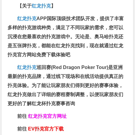
【关于
红龙扑克
】
红龙扑克
APP国际顶级技术团队开发，提供了丰富
多样的扑克游戏种类，满足了不同玩家的需求，您可以
沉浸在您最喜欢的扑克游戏中。无论是、奥马哈扑克还
是五张牌扑克，都能在红龙扑克找到，现在就通过红龙
扑克官方网站免费下载体验吧
红龙扑克
巡回赛​(Red Dragon Poker Tour)是亚洲
最新的扑克品牌，通过线下现场和在线活动提供真正的
扑克体验。为了能让玩家朋友们得到更好的赛事体验，
红龙扑克做出了详细的赛程赛制调整，以便玩家朋友们
更好的了解红龙杯扑克赛事咨询
前往
红龙扑克官方网址
前往
EV扑克官方下载