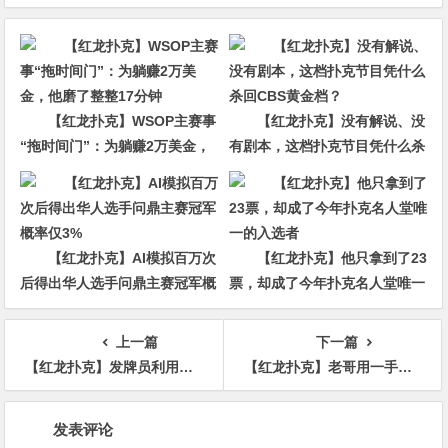
【红龙扑克】WSOP主赛事
【红龙扑克】没有解说、没
“拖时间门”：为躺赚2万美金，
有剧本，这档扑克节目凭什么杀
他磨了整整17分钟
回CBS黄金档？
【红龙扑克】AI模拟百万次
【红龙扑克】他只拿到了23
后得出华人选手问鼎主赛冠军概
票，却成了今年扑克名人堂唯一
率仅3%
的入选者
上一篇
下一篇
【红龙扑克】发牌员利用洗牌作弊被知名牌手曝光
【红龙扑克】老哥用一手KK赢下整个夏天开空调的电费！
文
发表评论
章