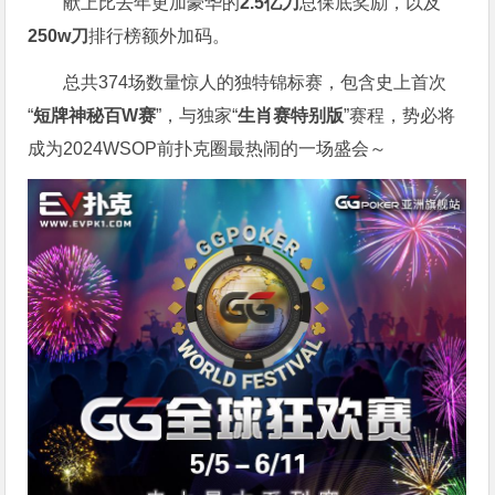
献上比去年更加豪华的
2.5亿刀
总保底奖励，以及
250w刀
排行榜额外加码。
总共374场数量惊人的独特锦标赛，包含史上首次
“
短牌神秘百W赛
”，与独家“
生肖赛特别版
”赛程，势必将
成为2024WSOP前扑克圈最热闹的一场盛会～