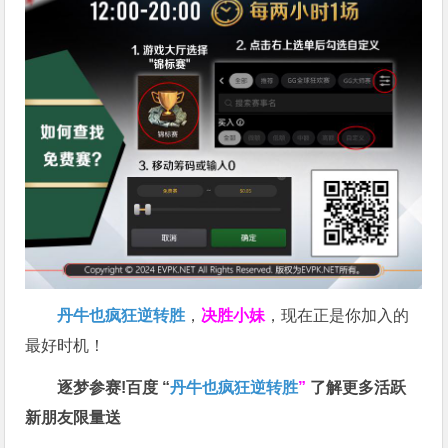
丹牛也疯狂逆转胜
，
决胜小妹
，现在正是你加入的
最好时机！
逐梦参赛!百度 “
丹牛也疯狂逆转胜
”
了解更多
活跃
新朋友限量送