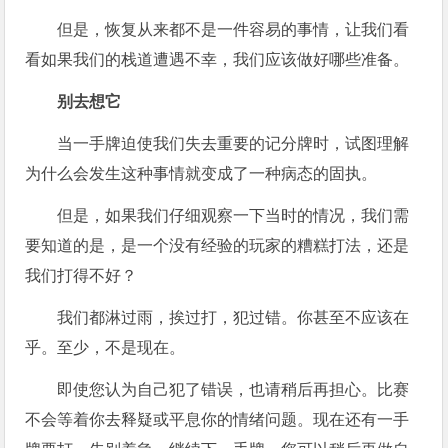
但是，恢复从来都不是一件容易的事情，让我们看
看如果我们的栈道遭遇不幸，我们应该做好哪些准备。
别去想它
当一手牌迫使我们失去重要的记分牌时，试图理解
为什么会发生这种事情就变成了一种病态的固执。
但是，如果我们仔细观察一下当时的情况，我们需
要知道的是，是一个没有经验的玩家的糟糕打法，还是
我们打得不好？
我们都淋过雨，挨过打，犯过错。你甚至不应该在
乎。至少，不是现在。
即使您认为自己犯了错误，也请稍后再担心。比赛
不会等着你去释疑或平息你的情绪问题。现在还有一手