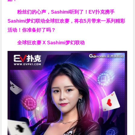
粉丝们的心声，Sashimi听到了！EV扑克携手
Sashimi梦幻联动全球狂欢赛，将在5月带来一系列精彩
活动！你准备好了吗？
全球狂欢赛 X Sashimi梦幻联动