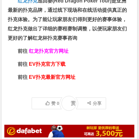
红龙扑克
巡回赛​(Red Dragon Poker Tour)是亚洲
最新的扑克品牌，通过线下现场和在线活动提供真正的
扑克体验。为了能让玩家朋友们得到更好的赛事体验，
红龙扑克做出了详细的赛程赛制调整，以便玩家朋友们
更好的了解红龙杯扑克赛事咨询
前往
红龙扑克官方网址
前往
EV扑克官方下载
前往
EV扑克最新官方网址
赏
赞
0
分享