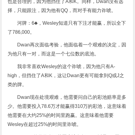
也是合理的，因为他挡住了A和K。同样，Dwan没有选
择，只能跟注，因为他有QQ，而对手有能力诈唬。
河牌：6♣，Wesley知道只有下注才能赢，所以全下
了786,000。
Dwan再次面临考验，他面临着一个艰难的决定，因
为他只有一对，而这是一个七位数的底池。
我非常喜欢Wesley的这个诈唬，因为他只有A-
high，但挡住了A和K，这让Dwan更有可能拿到Q或J之
类的牌。
Dwan现在处境艰难，他需要问自己的彩池赔率是多
少。他需要投入78.6万才能赢得310万的彩池，这意味着
他需要在大约25%的时间里跑赢。这意味着他需要
Wesley在超过25%的时间里诈唬。