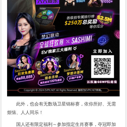
此外，也会有无数场卫星锦标赛，依你所好、无需
烦恼、人人同乐！
国人还有限定福利～参加指定生肖赛事，夺冠即加