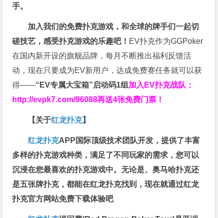
手。
加入我们的免费扑克游戏，和全球的牌手们一起切
磋技艺，感受扑克游戏的乐趣吧！
EV扑克作为GGPoker
在国内新开设的旗舰品牌，每月不断推出福利反馈活
动，现在只要成为EV新用户，达成免费赛任务就可以获
得——
“EV专属大宝箱”启动码1组
加入EV扑克战队：
http://evpk7.com/96088
再送4张免费门票！
【关于
红龙扑克
】
红龙扑克
APP国际顶级技术团队开发，提供了丰富
多样的扑克游戏种类，满足了不同玩家的需求，您可以
沉浸在您最喜欢的扑克游戏中。无论是、奥马哈扑克还
是五张牌扑克，都能在红龙扑克找到，现在就通过红龙
扑克官方网站免费下载体验吧