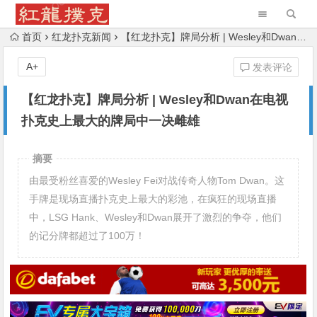
首页
红龙扑克新闻
【红龙扑克】牌局分析 | Wesley和Dwan在电视扑克史上最大的牌局中一决雌雄
A+
发表评论
【红龙扑克】牌局分析 | Wesley和Dwan在电视
扑克史上最大的牌局中一决雌雄
摘要
由最受粉丝喜爱的Wesley Fei对战传奇人物Tom Dwan。这
手牌是现场直播扑克史上最大的彩池，在疯狂的现场直播
中，LSG Hank、Wesley和Dwan展开了激烈的争夺，他们
的记分牌都超过了100万！