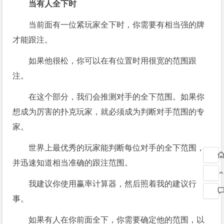
当有人全下时
当前面有一位紧玩家全下时，你需要有相当强的牌
才能跟注。
如果他很松，你可以在有位置时用很宽的范围跟
注。
在这个部分，我们会推测对手的全下范围。如果你
想成为厉害的扑克玩家，就必须成为判断对手范围的专
家。
世界上最优秀的玩家能判断每位对手的全下范围，
并迅速知道相当准确的跟注范围。
我建议你使用赢率计算器，然后照着我的建议行
事。
如果有人在你前面全下，你需要确定他的范围，以