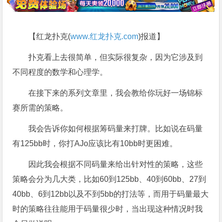
【红龙扑克(
www.红龙扑克.com
)报道】
扑克看上去很简单，但实际很复杂，因为它涉及到
不同程度的数学和心理学。
在接下来的系列文章里，我会教给你玩好一场锦标
赛所需的策略。
我会告诉你如何根据筹码量来打牌。比如说在码量
有125bb时，你打AJo应该比有10bb时更困难。
因此我会根据不同码量来给出针对性的策略，这些
策略会分为几大类，比如60到125bb、40到60bb、27到
40bb、6到12bb以及不到5bb的打法等，而用于码量最大
时的策略往往能用于码量很少时，当出现这种情况时我