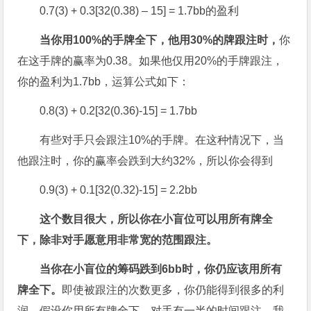
0.7(3) + 0.3[32(0.38) – 15] = 1.7bb的盈利
当你用100%
的手牌全下，他用30%
的牌跟注时，
你
在这手牌的赢率为0.38。如果他仅用20%的手牌跟注，
你的盈利为1.7bb，运算公式如下：
0.8(3) + 0.2[32(0.36)-15] = 1.7bb
有些对手只会跟注10%的手牌。在这种情况下，当
他跟注时，你的赢率会跌到大约32%，所以你会得到
0.9(3) + 0.1[32(0.32)-15] = 2.2bb
这个数目很大，所以你在小盲位可以用所有牌全
下，除非对手愿意用非常宽的范围跟注。
当你在小盲位的筹码跌到6bb
时，你仍应该用所有
牌全下。
即使被跟注的次数更多，你仍能得到很多的利
润。假设你用所有牌全下，对手有一半的时间跟注。我