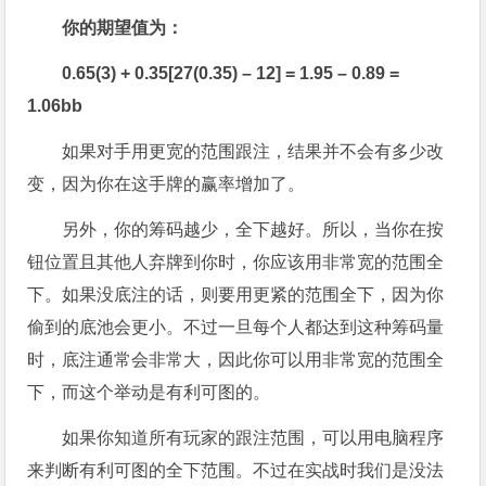
你的期望值为：
0.65(3) + 0.35[27(0.35)
–
12] = 1.95
–
0.89 =
1.06bb
如果对手用更宽的范围跟注，结果并不会有多少改
变，因为你在这手牌的赢率增加了。
另外，你的筹码越少，全下越好。所以，当你在按
钮位置且其他人弃牌到你时，你应该用非常宽的范围全
下。如果没底注的话，则要用更紧的范围全下，因为你
偷到的底池会更小。不过一旦每个人都达到这种筹码量
时，底注通常会非常大，因此你可以用非常宽的范围全
下，而这个举动是有利可图的。
如果你知道所有玩家的跟注范围，可以用电脑程序
来判断有利可图的全下范围。不过在实战时我们是没法