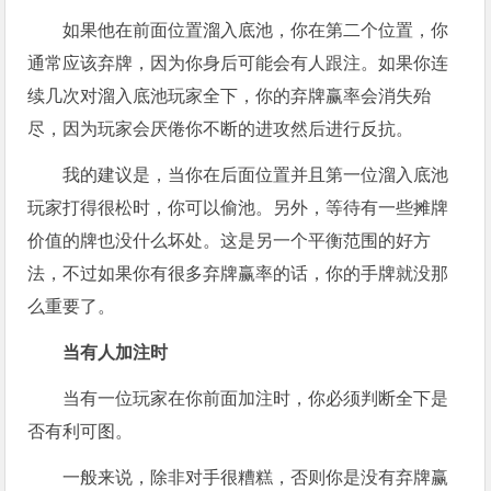
如果他在前面位置溜入底池，你在第二个位置，你
通常应该弃牌，因为你身后可能会有人跟注。如果你连
续几次对溜入底池玩家全下，你的弃牌赢率会消失殆
尽，因为玩家会厌倦你不断的进攻然后进行反抗。
我的建议是，当你在后面位置并且第一位溜入底池
玩家打得很松时，你可以偷池。另外，等待有一些摊牌
价值的牌也没什么坏处。这是另一个平衡范围的好方
法，不过如果你有很多弃牌赢率的话，你的手牌就没那
么重要了。
当有人加注时
当有一位玩家在你前面加注时，你必须判断全下是
否有利可图。
一般来说，除非对手很糟糕，否则你是没有弃牌赢