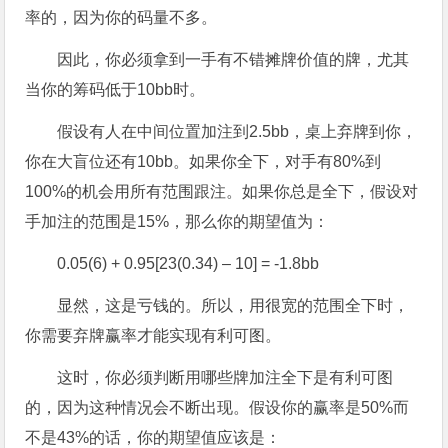
率的，因为你的码量不多。
因此，你必须拿到一手有不错摊牌价值的牌，尤其
当你的筹码低于10bb时。
假设有人在中间位置加注到2.5bb，桌上弃牌到你，
你在大盲位还有10bb。如果你全下，对手有80%到
100%的机会用所有范围跟注。如果你总是全下，假设对
手加注的范围是15%，那么你的期望值为：
0.05(6) + 0.95[23(0.34) – 10] = -1.8bb
显然，这是亏钱的。所以，用很宽的范围全下时，
你需要弃牌赢率才能实现有利可图。
这时，你必须判断用哪些牌加注全下是有利可图
的，因为这种情况会不断出现。假设你的赢率是50%而
不是43%的话，你的期望值应该是：