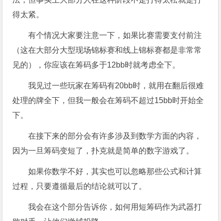
得太紧。
有个情况大家要注意一下，如果比赛需要支付前注
（这在大部分大型现场锦标赛和线上锦标赛都是非常常
见的），你应该在筹码多于12bb时就考虑全下。
我见过一些玩家在筹码有20bb时，就用在翻后很难
处理的牌全下，但我一般会在筹码不超过15bb时开始全
下。
在接下来的部分会有许多涉及到数学方面的内容，
因为一旦筹码变短了，扑克就是简单的数字游戏了。
如果你数学不好，其实也可以忽略那些公式和计算
过程，只要遵循最后的结论就可以了。
我会在这个部分告诉你，如何用短筹码作为武器打