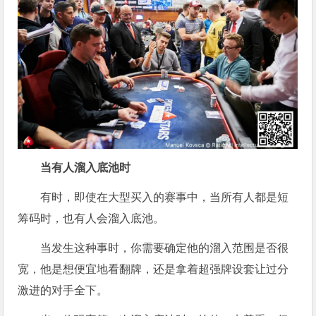
当有人溜入底池时
有时，即使在大型买入的赛事中，当所有人都是短
筹码时，也有人会溜入底池。
当发生这种事时，你需要确定他的溜入范围是否很
宽，他是想便宜地看翻牌，还是拿着超强牌设套让过分
激进的对手全下。