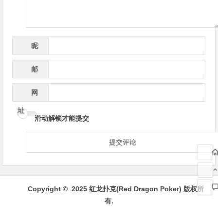
昵
*
称
邮
*
箱
网
址
滑动解锁才能提交
Copyright © 2025 红龙扑克(Red Dragon Poker) 版权所
有.