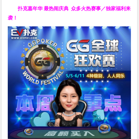
扑克嘉年华 最热闹庆典
众多
火热赛事
／
独家福利
来
袭！