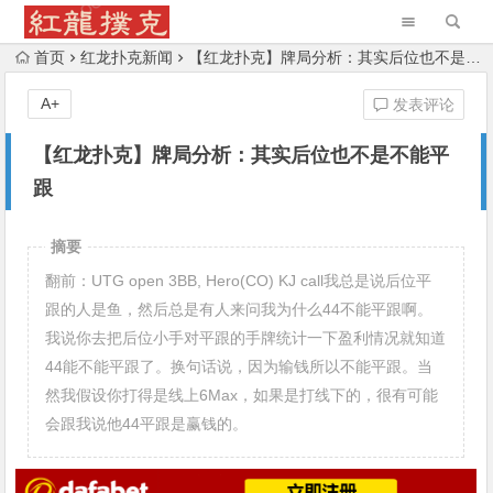
首页
红龙扑克新闻
【红龙扑克】牌局分析：其实后位也不是不能平跟
A+
发表评论
【红龙扑克】牌局分析：其实后位也不是不能平
跟
摘要
翻前：UTG open 3BB, Hero(CO) KJ call我总是说后位平
跟的人是鱼，然后总是有人来问我为什么44不能平跟啊。
我说你去把后位小手对平跟的手牌统计一下盈利情况就知道
44能不能平跟了。换句话说，因为输钱所以不能平跟。当
然我假设你打得是线上6Max，如果是打线下的，很有可能
会跟我说他44平跟是赢钱的。