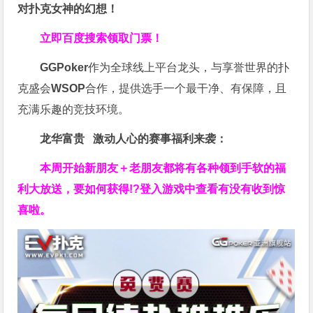
对扑克女神的幻想
！
立即百度搜索领取门票！
GGPoker
作为全球线上平台龙头，与享誉世界的扑
克盛会
WSOP
合作，提供选手一个最干净、有保障，且
充满乐趣的竞技环境。
龙华富贵 激动人心的赛事福利来袭：
本周开始新朋友＋老朋友都将有各种领到手软的福
利大放送，要如何获得!?登入游戏中查看有没有收到惊
喜啦。