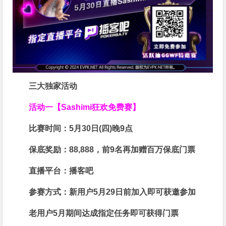
三大独家活动
活动一【Sashimi狂欢免费赛】
比赛时间：
5月30日(四)晚9点
保底奖励：
88,888
，前9名再加赠百万保底门票
直播平台：
播客吧
参赛方式：
新用户5月29日前加入即可获邀参加
老用户5月期间达成指定任务即可获得门票