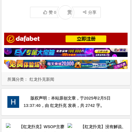
赏
赞
0
分享
所属分类：
红龙扑克新闻
版权声明：
本站原创文章，于2025年2月5日
13:37:40
，由
红龙扑克
发表，共 2742 字。