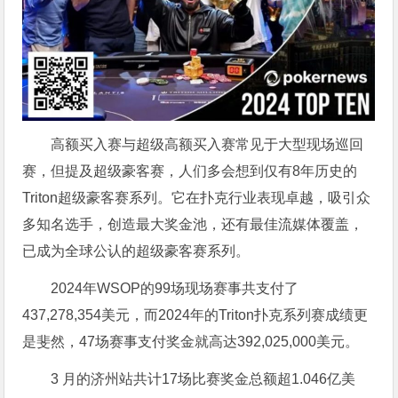
高额买入赛与超级高额买入赛常见于大型现场巡回
赛，但提及超级豪客赛，人们多会想到仅有8年历史的
Triton超级豪客赛系列。它在扑克行业表现卓越，吸引众
多知名选手，创造最大奖金池，还有最佳流媒体覆盖，
已成为全球公认的超级豪客赛系列。
2024年WSOP的99场现场赛事共支付了
437,278,354美元，而2024年的Triton扑克系列赛成绩更
是斐然，47场赛事支付奖金就高达392,025,000美元。
3 月的济州站共计17场比赛奖金总额超1.046亿美