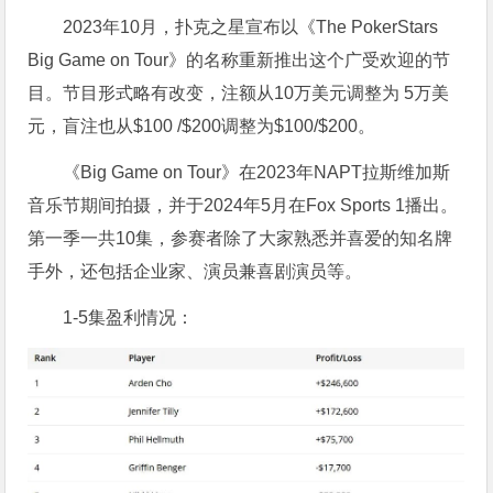
2023年10月，扑克之星宣布以《The PokerStars
Big Game on Tour》的名称重新推出这个广受欢迎的节
目。节目形式略有改变，注额从10万美元调整为 5万美
元，盲注也从$100 /$200调整为$100/$200。
《Big Game on Tour》在2023年NAPT拉斯维加斯
音乐节期间拍摄，并于2024年5月在Fox Sports 1播出。
第一季一共10集，参赛者除了大家熟悉并喜爱的知名牌
手外，还包括企业家、演员兼喜剧演员等。
1-5集盈利情况：