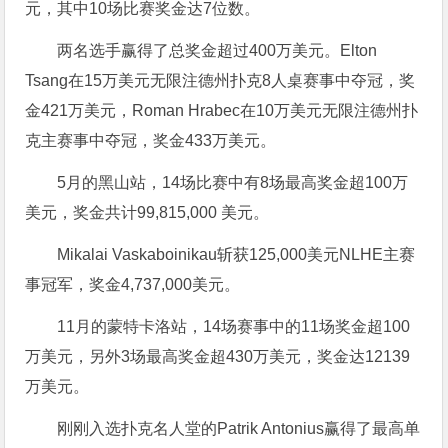
元，其中10场比赛奖金达7位数。
两名选手赢得了总奖金超过400万美元。Elton
Tsang在15万美元无限注德州扑克8人桌赛事中夺冠，奖
金421万美元，Roman Hrabec在10万美元无限注德州扑
克主赛事中夺冠，奖金433万美元。
5月的黑山站，14场比赛中有8场最高奖金超100万
美元，奖金共计99,815,000 美元。
Mikalai Vaskaboinikau斩获125,000美元NLHE主赛
事冠军，奖金4,737,000美元。
11月的蒙特卡洛站，14场赛事中的11场奖金超100
万美元，另外3场最高奖金超430万美元，奖金达12139
万美元。
刚刚入选扑克名人堂的Patrik Antonius赢得了最高单