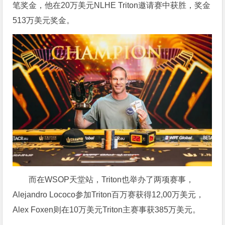
笔奖金，他在20万美元NLHE Triton邀请赛中获胜，奖金
513万美元奖金。
而在WSOP天堂站，Triton也举办了两项赛事，
Alejandro Lococo参加Triton百万赛获得12,00万美元，
Alex Foxen则在10万美元Triton主赛事获385万美元。