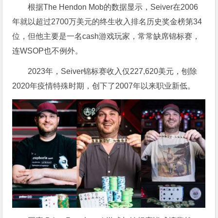
根据The Hendon Mob的数据显示，Seiver在2006
年就以超过2700万美元的终生收入排名历史奖金榜第34
位，但他主要是一名cash游戏玩家，常常缺席锦标赛，
连WSOP也不例外。
2023年，Seiver锦标赛收入仅227,620美元，刨除
2020年疫情特殊时期，创下了2007年以来职业新低。