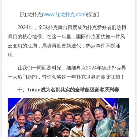
【红龙扑克(
www.红龙扑克.com
)报道】
2024年，全球扑克舞台再度成为扑克爱好者们热切
瞩目的核心地带。在这一年里，国际扑克圈犹如一片风
云变幻的江湖，局势再度更新迭代，热点事件不断涌
现。
让我们一同回溯时光，细细盘点2024年德州扑克界
十大热门新闻，带你领略这一年扑克世界的波澜壮阔！
十、Triton成为名副其实的全球超级豪客系列赛