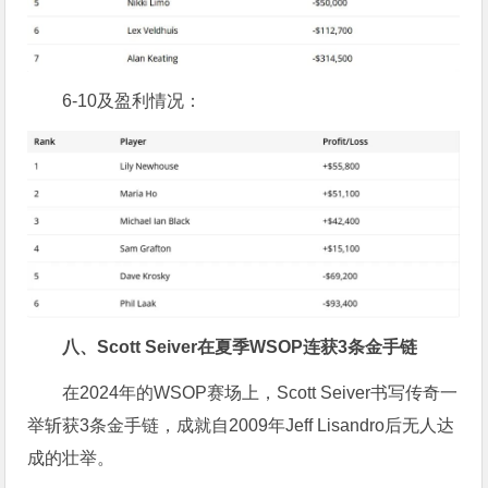
6-10及盈利情况：
八、Scott Seiver在夏季WSOP连获3条金手链
在2024年的WSOP赛场上，Scott Seiver书写传奇一
举斩获3条金手链，成就自2009年Jeff Lisandro后无人达
成的壮举。