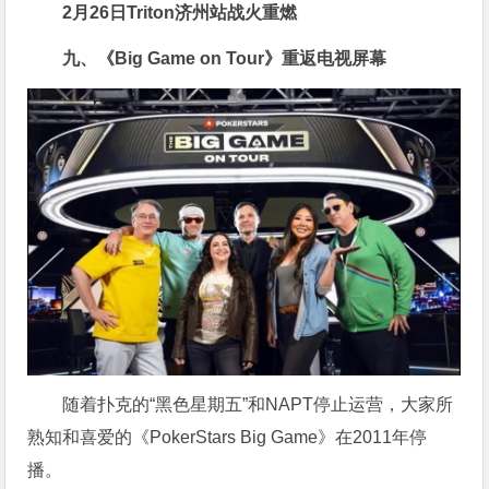
2月26日Triton济州站战火重燃
九、《Big Game on Tour》重返电视屏幕
随着扑克的“黑色星期五”和NAPT停止运营，大家所
熟知和喜爱的《PokerStars Big Game》在2011年停
播。