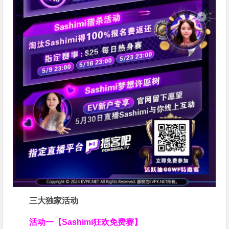
三大独家活动
活动一【Sashimi狂欢免费赛】