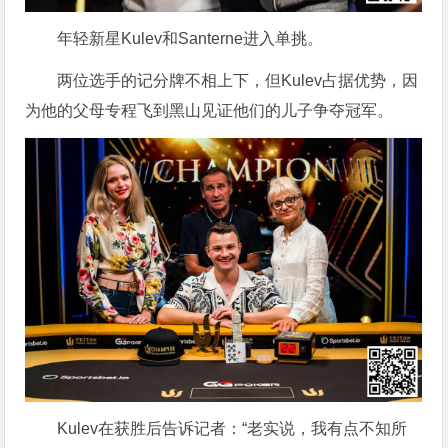
年轻新星Kulev和Santerne进入单挑。
两位选手的记分牌不相上下，但Kulev占据优势，因
为他的父母专程飞到黑山见证他们的儿子争夺冠军。
Kulev在获胜后告诉记者：“老实说，我有点不知所