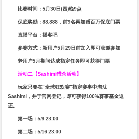
比赛时间：
5月30日(四)晚9点
保底奖励：
88,888
，前9名再加赠百万保底门票
直播平台：
播客吧
参赛方式：
新用户5月29日前加入即可获邀参加
老用户5月期间达成指定任务即可获得门票
活动二【Sashimi猎杀活动】
玩家只要在“
全球狂欢赛
”指定赛事中淘汰
Sashimi，并于官网登记，即可获得
100%赛事基金返
还
。
第一场：5/9 23:00
第二场：5/16 23:00