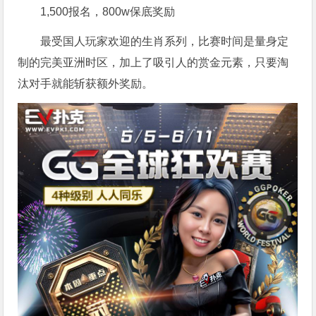
1,500报名，800w保底奖励
最受国人玩家欢迎的生肖系列，比赛时间是量身定
制的完美亚洲时区，加上了吸引人的赏金元素，只要淘
汰对手就能斩获额外奖励。