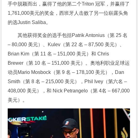
手中脱颖而出，赢得了他的第二个Triton 冠军，并赢得了
1,761,000美元的奖金，西班牙人击败了另一位崭露头角
的选Justin Saliba。
其他获得奖金的选手包括Patrik Antonius（第 25 名
– 80,000 美元）、Kulev（第 22 名 – 87,500 美元）、
Brian Kim（第 11 名 – 151,000 美元）和 Chris
Brewer（第 10 名 – 151,000 美元）。奥地利职业足球运
动员Mario Mosbock（第 9 名 – 178,100 美元），Dan
Smith（第 8 名 – 215,000 美元），Phil Ivey（第六名 –
408,000 美元），和 Nick Petrangelo（第 4名 – 667,000
美元）。