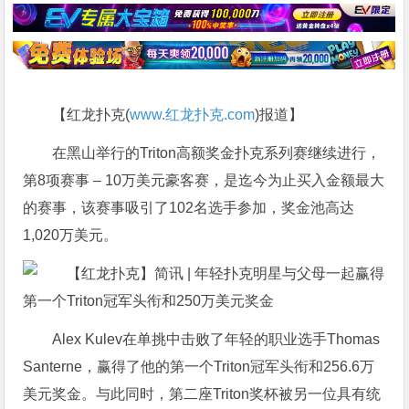
【红龙扑克(
www.红龙扑克.com
)报道】
在黑山举行的Triton高额奖金扑克系列赛继续进行，
第8项赛事 – 10万美元豪客赛，是迄今为止买入金额最大
的赛事，该赛事吸引了102名选手参加，奖金池高达
1,020万美元。
Alex Kulev在单挑中击败了年轻的职业选手Thomas
Santerne，赢得了他的第一个Triton冠军头衔和256.6万
美元奖金。与此同时，第二座Triton奖杯被另一位具有统