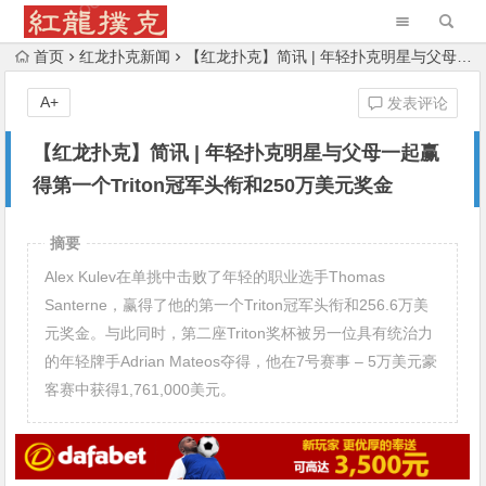
首页
红龙扑克新闻
【红龙扑克】简讯 | 年轻扑克明星与父母一起赢得第一个Triton冠军头衔和250万美元奖金
A+
发表评论
【红龙扑克】简讯 | 年轻扑克明星与父母一起赢
得第一个Triton冠军头衔和250万美元奖金
摘要
Alex Kulev在单挑中击败了年轻的职业选手Thomas
Santerne，赢得了他的第一个Triton冠军头衔和256.6万美
元奖金。与此同时，第二座Triton奖杯被另一位具有统治力
的年轻牌手Adrian Mateos夺得，他在7号赛事 – 5万美元豪
客赛中获得1,761,000美元。