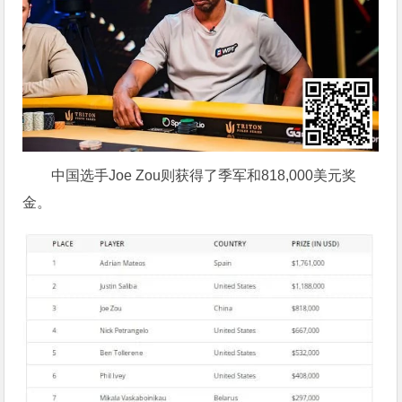
中国选手Joe Zou则获得了季军和818,000美元奖
金。