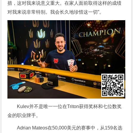
措，这对我来说意义重大。在家人面前取得这样的成绩
对我来说非常特别。我会长久地珍惜这一切”。
Kulev并不是唯一一位在Triton获得奖杯和七位数奖
金的职业牌手。
Adrian Mateos在50,000美元的赛事中，从159名选